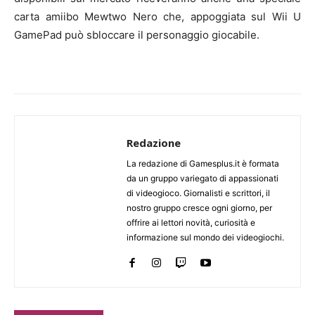
carta amiibo Mewtwo Nero che, appoggiata sul Wii U
GamePad può sbloccare il personaggio giocabile.
Redazione
La redazione di Gamesplus.it è formata
da un gruppo variegato di appassionati
di videogioco. Giornalisti e scrittori, il
nostro gruppo cresce ogni giorno, per
offrire ai lettori novità, curiosità e
informazione sul mondo dei videogiochi.