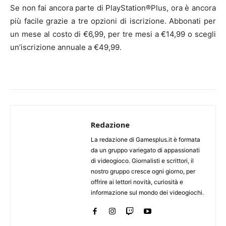
Se non fai ancora parte di PlayStation®Plus, ora è ancora
più facile grazie a tre opzioni di iscrizione. Abbonati per
un mese al costo di €6,99, per tre mesi a €14,99 o scegli
un’iscrizione annuale a €49,99.
Redazione
La redazione di Gamesplus.it è formata
da un gruppo variegato di appassionati
di videogioco. Giornalisti e scrittori, il
nostro gruppo cresce ogni giorno, per
offrire ai lettori novità, curiosità e
informazione sul mondo dei videogiochi.