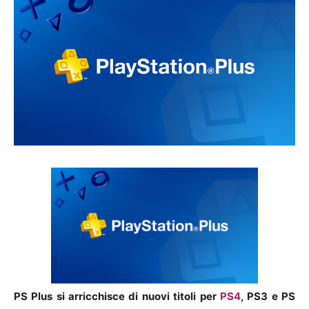
PS Plus si arricchisce di nuovi titoli per
PS4
, PS3 e PS