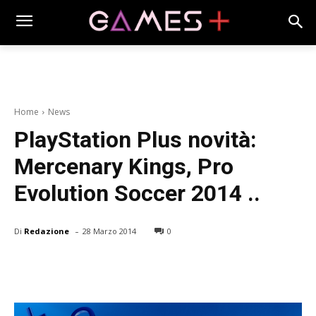
Home
News
PlayStation Plus novità:
Mercenary Kings, Pro
Evolution Soccer 2014 ..
-
Di
Redazione
28 Marzo 2014
0