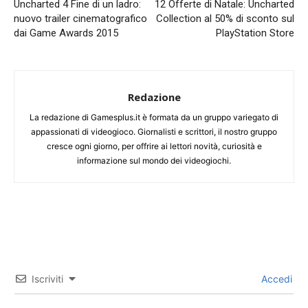
Uncharted 4 Fine di un ladro:
12 Offerte di Natale: Uncharted
nuovo trailer cinematografico
Collection al 50% di sconto sul
dai Game Awards 2015
PlayStation Store
Redazione
La redazione di Gamesplus.it è formata da un gruppo variegato di
appassionati di videogioco. Giornalisti e scrittori, il nostro gruppo
cresce ogni giorno, per offrire ai lettori novità, curiosità e
informazione sul mondo dei videogiochi.
Iscriviti
Accedi