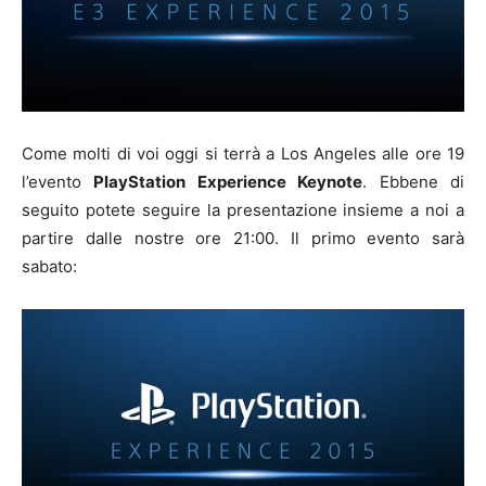
Come molti di voi oggi si terrà a Los Angeles alle ore 19
l’evento
PlayStation Experience Keynote
. Ebbene di
seguito potete seguire la presentazione insieme a noi a
partire dalle nostre ore 21:00. Il primo evento sarà
sabato: