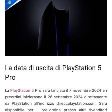
La data di uscita di PlayStation 5
Pro
La
PlayStation 5
Pro sarà lanciata il 7 novembre 2024 e i
preordini inizieranno il 26 settembre 2024 direttamente
da PlayStation all’indirizzo direct.playstation.com. Sarà
disponibile per il pre-ordine presso altri rivenditori