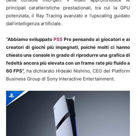
principali caratteristiche prestazionali, tra cui la GPU
potenziata, il Ray Tracing avanzato e l’upscaling guidato
dall’intelligenza artificiale.
“Abbiamo sviluppato
PS5
Pro pensando ai giocatori e ai
creatori di giochi più impegnati, poiché molti ci hanno
chiesto una console in grado di riprodurre una grafica di
fedeltà ancora più elevata con un frame rate più fluido a
60 FPS”,
ha dichiarato Hideaki Nishino, CEO del Platform
Business Group di Sony Interactive Entertainment.