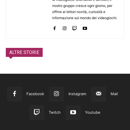
nostro gruppo cresce ogni giorno, per
offrire ai lettori novità, curiosità e
informazione sul mondo dei videogiochi.
ALTRE STORIE
Facebook
Instagram
Mail
Twitch
Youtube