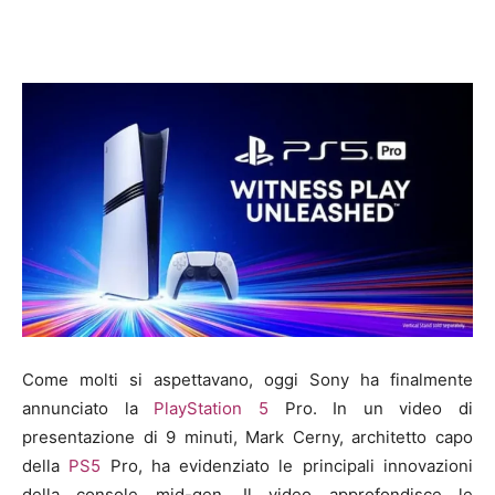
Come molti si aspettavano, oggi Sony ha finalmente
annunciato la
PlayStation 5
Pro. In un video di
presentazione di 9 minuti, Mark Cerny, architetto capo
della
PS5
Pro, ha evidenziato le principali innovazioni
della console mid-gen. Il video approfondisce le