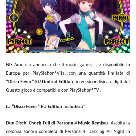
NIS America annuncia che il music game,
, è disponibile in
Europa per PlayStation®Vita, con una quantità limitata di
“Disco Fever” EU Limited Edition
, in versione fisica e digitale!
Questo gioco è compatibile con PlayStation®TV .
La “Disco Fever” EU Edition includerà*:
Due Dischi Chock Full di Persona 4 Music Remixes
: Ascolta la
colonna sonora completa di Persona 4: Dancing All Night in