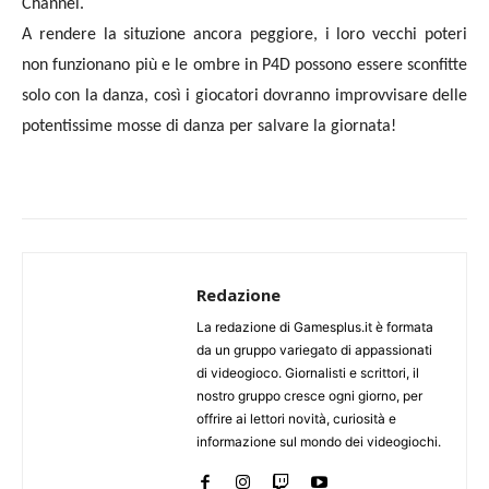
Channel.
A rendere la situzione ancora peggiore, i loro vecchi poteri
non funzionano più e le ombre in P4D possono essere sconfitte
solo con la danza, così i giocatori dovranno improvvisare delle
potentissime mosse di danza per salvare la giornata!
Redazione
La redazione di Gamesplus.it è formata
da un gruppo variegato di appassionati
di videogioco. Giornalisti e scrittori, il
nostro gruppo cresce ogni giorno, per
offrire ai lettori novità, curiosità e
informazione sul mondo dei videogiochi.