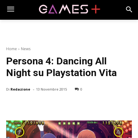
Home
News
Persona 4: Dancing All
Night su Playstation Vita
-
Di
Redazione
13 Novembre 2015
0