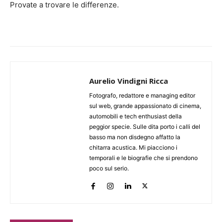
Provate a trovare le differenze.
Aurelio Vindigni Ricca
Fotografo, redattore e managing editor
sul web, grande appassionato di cinema,
automobili e tech enthusiast della
peggior specie. Sulle dita porto i calli del
basso ma non disdegno affatto la
chitarra acustica. Mi piacciono i
temporali e le biografie che si prendono
poco sul serio.