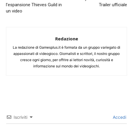
l’espansione Thieves Guild in
Trailer ufficiale
un video
Redazione
La redazione di Gamesplus.it è formata da un gruppo variegato di
appassionati di videogioco. Giornalisti e scrittori, il nostro gruppo
cresce ogni giorno, per offrire ai lettori novità, curiosità e
informazione sul mondo dei videogiochi.
Iscriviti
Accedi