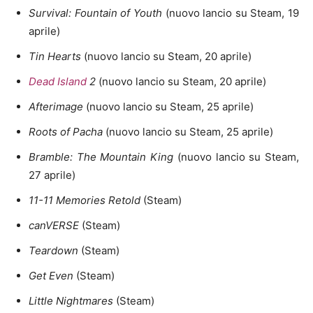
Survival: Fountain of Youth
(nuovo lancio su Steam, 19
aprile)
Tin Hearts
(nuovo lancio su Steam, 20 aprile)
Dead Island
2
(nuovo lancio su Steam, 20 aprile)
Afterimage
(nuovo lancio su Steam, 25 aprile)
Roots of Pacha
(nuovo lancio su Steam, 25 aprile)
Bramble: The Mountain King
(nuovo lancio su Steam,
27 aprile)
11-11 Memories Retold
(Steam)
canVERSE
(Steam)
Teardown
(Steam)
Get Even
(Steam)
Little Nightmares
(Steam)