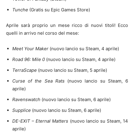
Tunche
(Gratis su Epic Games Store)
Aprile sarà proprio un mese ricco di nuovi titoli! Ecco
quelli in arrivo nel corso del mese:
Meet Your Maker
(nuovo lancio su Steam, 4 aprile)
Road 96: Mile 0
(nuovo lancio su Steam, 4 aprile)
TerraScape
(nuovo lancio su Steam, 5 aprile)
Curse of the Sea Rats
(nuovo lancio su Steam, 6
aprile)
Ravenswatch
(nuovo lancio su Steam, 6 aprile)
Supplice
(nuovo lancio su Steam, 6 aprile)
DE-EXIT – Eternal Matters
(nuovo lancio su Steam, 14
aprile)