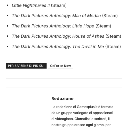
Little Nightmares II
(Steam)
The Dark Pictures Anthology: Man of Medan
(Steam)
The Dark Pictures Anthology: Little Hope
(Steam)
The Dark Pictures Anthology: House of Ashes
(Steam)
The Dark Pictures Anthology: The Devil in Me
(Steam)
PER SAPERNE DI PIÙ SU:
GeForce Now
Redazione
La redazione di Gamesplus.it è formata
da un gruppo variegato di appassionati
di videogioco. Giornalisti e scrittori, il
nostro gruppo cresce ogni giorno, per