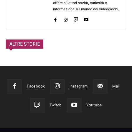
offrire ai lettori novità, curiosità e
informazione sul mondo dei videogiochi.
ALTRE STORIE
Facebook
Instagram
Mail
Twitch
Youtube