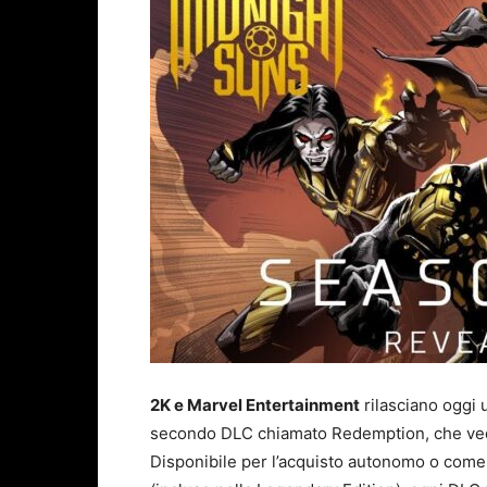
2K e Marvel Entertainment
rilasciano oggi 
secondo DLC chiamato Redemption, che vede
Disponibile per l’acquisto autonomo o come