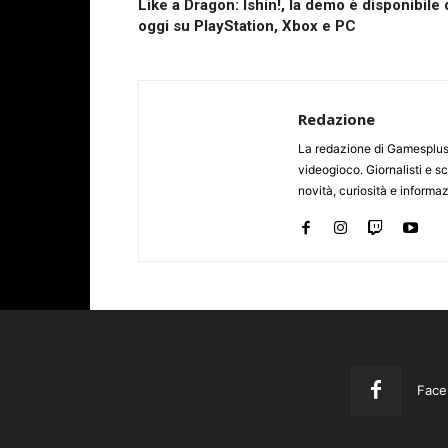
Like a Dragon: Ishin!, la demo è disponibile 
oggi su PlayStation, Xbox e PC
Redazione
La redazione di Gamesplus.
videogioco. Giornalisti e scr
novità, curiosità e informa
Face