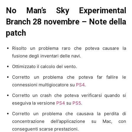
No Man’s Sky Experimental
Branch 28 novembre – Note della
patch
Risolto un problema raro che poteva causare la
fusione degli inventari delle navi.
Ottimizzato il calcolo del vento.
Corretto un problema che poteva far fallire le
connessioni multigiocatore su
PS4
.
Corretto un crash che poteva verificarsi quando si
eseguiva la versione
PS4
su
PS5
.
Corretto un problema che causava la perdita di
concentrazione dell’applicazione su Mac, con
conseguenti scarse prestazioni.