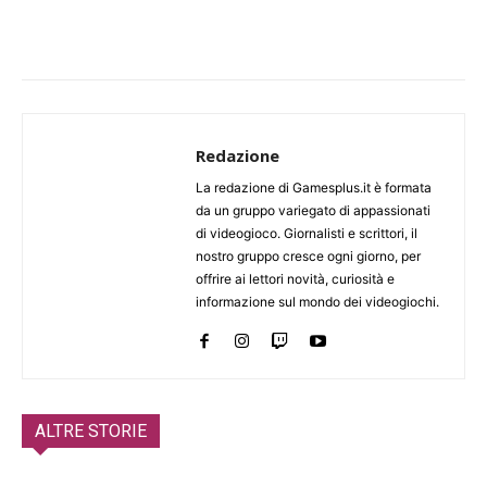
Redazione
La redazione di Gamesplus.it è formata
da un gruppo variegato di appassionati
di videogioco. Giornalisti e scrittori, il
nostro gruppo cresce ogni giorno, per
offrire ai lettori novità, curiosità e
informazione sul mondo dei videogiochi.
ALTRE STORIE