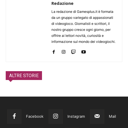
Redazione
La redazione di Gamesplus.it è formata
da un gruppo variegato di appassionati
di videogioco. Giornalisti e scrittori, il
nostro gruppo cresce ogni giorno, per
offrire ai lettori novità, curiosità e
informazione sul mondo dei videogiochi.
ALTRE STORIE
Facebook
Instagram
Mail