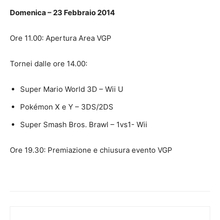
Domenica – 23 Febbraio 2014
Ore 11.00: Apertura Area VGP
Tornei dalle ore 14.00:
Super Mario World 3D – Wii U
Pokémon X e Y – 3DS/2DS
Super Smash Bros. Brawl – 1vs1- Wii
Ore 19.30: Premiazione e chiusura evento VGP