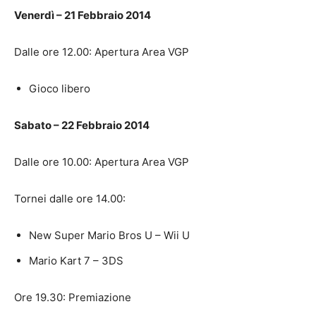
Venerdì – 21 Febbraio 2014
Dalle ore 12.00: Apertura Area VGP
Gioco libero
Sabato – 22 Febbraio 2014
Dalle ore 10.00: Apertura Area VGP
Tornei dalle ore 14.00:
New Super Mario Bros U – Wii U
Mario Kart 7 – 3DS
Ore 19.30: Premiazione