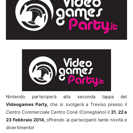
Nintendo parteciperà alla seconda tappa del
Videogames Party,
che si svolgerà a Treviso presso il
Centro Commerciale
Centro Conè (Conegliano) il
21
,
22 e
23 Febbraio 2014,
offrendo ai partecipanti tante novità e
divertimento!