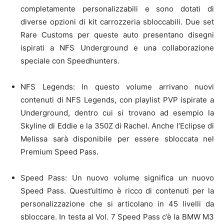
completamente personalizzabili e sono dotati di
diverse opzioni di kit carrozzeria sbloccabili. Due set
Rare Customs per queste auto presentano disegni
ispirati a NFS Underground e una collaborazione
speciale con Speedhunters.
NFS Legends: In questo volume arrivano nuovi
contenuti di NFS Legends, con playlist PVP ispirate a
Underground, dentro cui si trovano ad esempio la
Skyline di Eddie e la 350Z di Rachel. Anche l’Eclipse di
Melissa sarà disponibile per essere sbloccata nel
Premium Speed Pass.
Speed Pass: Un nuovo volume significa un nuovo
Speed Pass. Quest’ultimo è ricco di contenuti per la
personalizzazione che si articolano in 45 livelli da
sbloccare. In testa al Vol. 7 Speed Pass c’è la BMW M3