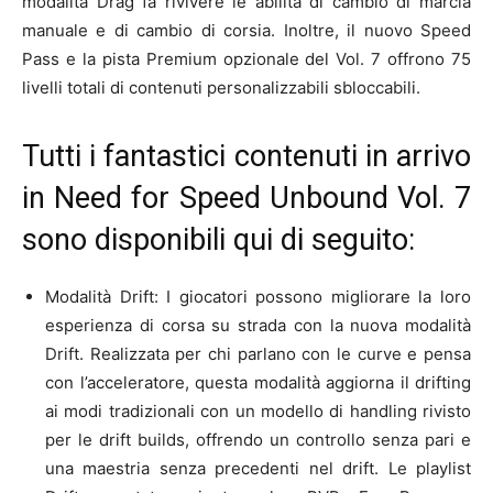
modalità Drag fa rivivere le abilità di cambio di marcia
manuale e di cambio di corsia. Inoltre, il nuovo Speed
Pass e la pista Premium opzionale del Vol. 7 offrono 75
livelli totali di contenuti personalizzabili sbloccabili.
Tutti i fantastici contenuti in arrivo
in Need for Speed Unbound Vol. 7
sono disponibili qui di seguito:
Modalità Drift: I giocatori possono migliorare la loro
esperienza di corsa su strada con la nuova modalità
Drift. Realizzata per chi parlano con le curve e pensa
con l’acceleratore, questa modalità aggiorna il drifting
ai modi tradizionali con un modello di handling rivisto
per le drift builds, offrendo un controllo senza pari e
una maestria senza precedenti nel drift. Le playlist