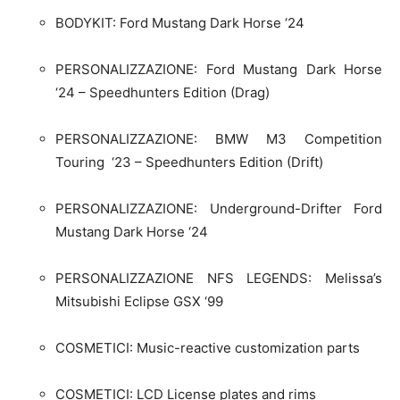
BODYKIT: Ford Mustang Dark Horse ‘24
PERSONALIZZAZIONE: Ford Mustang Dark Horse
‘24 – Speedhunters Edition (Drag)
PERSONALIZZAZIONE: BMW M3 Competition
Touring ‘23 – Speedhunters Edition (Drift)
PERSONALIZZAZIONE: Underground-Drifter Ford
Mustang Dark Horse ‘24
PERSONALIZZAZIONE NFS LEGENDS: Melissa’s
Mitsubishi Eclipse GSX ‘99
COSMETICI: Music-reactive customization parts
COSMETICI: LCD License plates and rims