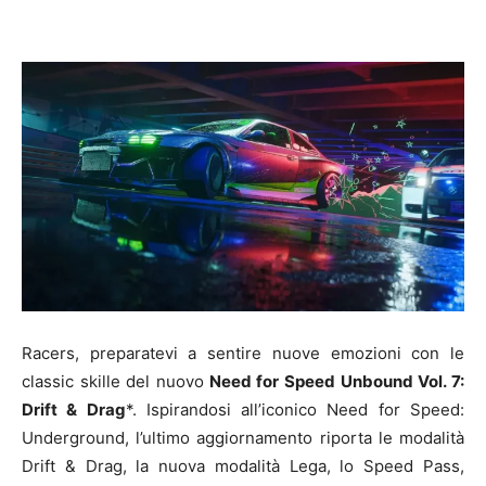
Racers, preparatevi a sentire nuove emozioni con le
classic skille del nuovo
Need for Speed Unbound Vol. 7:
Drift & Drag
*. Ispirandosi all’iconico Need for Speed:
Underground, l’ultimo aggiornamento riporta le modalità
Drift & Drag, la nuova modalità Lega, lo Speed Pass,