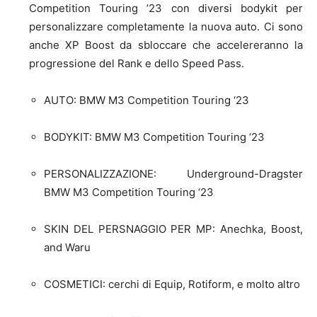
Competition Touring ’23 con diversi bodykit per
personalizzare completamente la nuova auto. Ci sono
anche XP Boost da sbloccare che accelereranno la
progressione del Rank e dello Speed Pass.
AUTO: BMW M3 Competition Touring ‘23
BODYKIT: BMW M3 Competition Touring ‘23
PERSONALIZZAZIONE: Underground-Dragster
BMW M3 Competition Touring ‘23
SKIN DEL PERSNAGGIO PER MP: Anechka, Boost,
and Waru
COSMETICI: cerchi di Equip, Rotiform, e molto altro