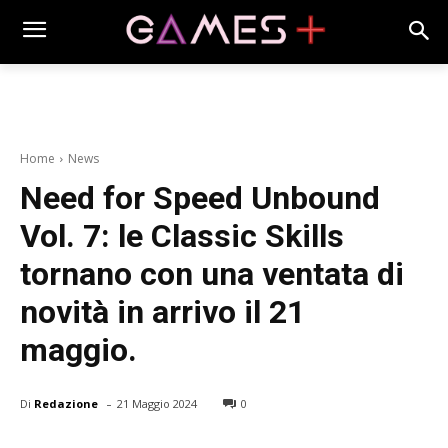
Home
News
Need for Speed Unbound
Vol. 7: le Classic Skills
tornano con una ventata di
novità in arrivo il 21
maggio.
-
Di
Redazione
21 Maggio 2024
0