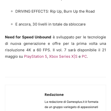
DRIVING EFFECTS: Rip Up, Burn Up the Road
E ancora, 30 livelli in totale da sbloccare
Need for Speed Unbound
è sviluppato per le tecnologie
di nuova generazione e offre per la prima volta una
risoluzione 4K a 60 FPS. Il vol. 7 sarà disponibile il 21
maggio su
PlayStation 5
,
Xbox Series X|S
e
PC
.
Redazione
La redazione di Gamesplus.it è formata
da un gruppo variegato di appassionati