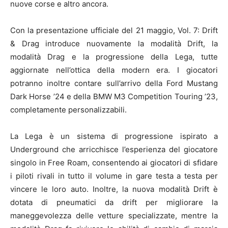
nuove corse e altro ancora.
Con la presentazione ufficiale del 21 maggio, Vol. 7: Drift
& Drag introduce nuovamente la modalità Drift, la
modalità Drag e la progressione della Lega, tutte
aggiornate nell’ottica della modern era. I giocatori
potranno inoltre contare sull’arrivo della Ford Mustang
Dark Horse ’24 e della BMW M3 Competition Touring ’23,
completamente personalizzabili.
La Lega è un sistema di progressione ispirato a
Underground che arricchisce l’esperienza del giocatore
singolo in Free Roam, consentendo ai giocatori di sfidare
i piloti rivali in tutto il volume in gare testa a testa per
vincere le loro auto. Inoltre, la nuova modalità Drift è
dotata di pneumatici da drift per migliorare la
maneggevolezza delle vetture specializzate, mentre la