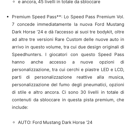
e ancora, 45 livelli in totale da sbloccare
Premium Speed Pass**: Lo Speed Pass Premium Vol.
7 concede immediatamente la nuova Ford Mustang
Dark Horse ’24 e dà l’accesso ai suoi tre bodykit, oltre
ad altre tre versioni Rare Custom delle nuove auto in
arrivo in questo volume, tra cui due design originali di
Speedhunters. I giocatori con questo Speed Pass
hanno anche accesso a nuove opzioni di
personalizzazione, tra cui cerchi e piastre LED e LCD,
parti di personalizzazione reattive alla musica,
personalizzazione del fumo degli pneumatici, opzioni
di stile e altro ancora. Ci sono 30 livelli in totale di
contenuti da sbloccare in questa pista premium, che
include:
AUTO: Ford Mustang Dark Horse ‘24