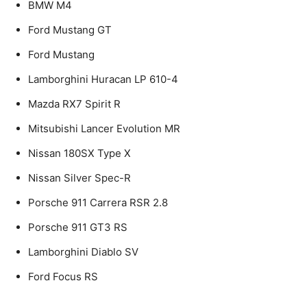
BMW M4
Ford Mustang GT
Ford Mustang
Lamborghini Huracan LP 610-4
Mazda RX7 Spirit R
Mitsubishi Lancer Evolution MR
Nissan 180SX Type X
Nissan Silver Spec-R
Porsche 911 Carrera RSR 2.8
Porsche 911 GT3 RS
Lamborghini Diablo SV
Ford Focus RS