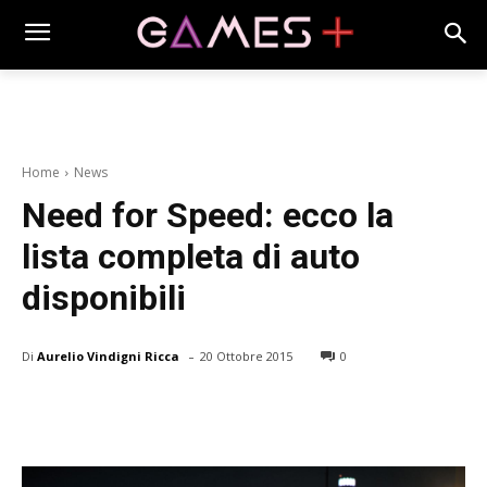
Home
News
Need for Speed: ecco la
lista completa di auto
disponibili
-
Di
Aurelio Vindigni Ricca
20 Ottobre 2015
0