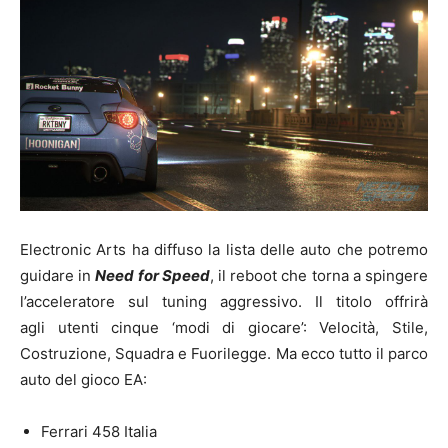
Electronic Arts ha diffuso la lista delle auto che potremo
guidare in
Need for Speed
, il reboot che torna a spingere
l’acceleratore sul tuning aggressivo. Il titolo offrirà
agli utenti cinque ‘modi di giocare’: Velocità, Stile,
Costruzione, Squadra e Fuorilegge. Ma ecco tutto il parco
auto del gioco EA:
Ferrari 458 Italia