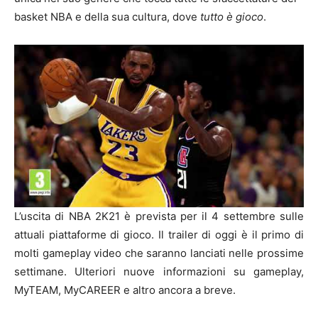
basket NBA e della sua cultura, dove
tutto è gioco
.
L’uscita di NBA 2K21 è prevista per il 4 settembre sulle
attuali piattaforme di gioco. Il trailer di oggi è il primo di
molti gameplay video che saranno lanciati nelle prossime
settimane. Ulteriori nuove informazioni su gameplay,
MyTEAM, MyCAREER e altro ancora a breve.