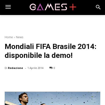
Home
News
Mondiali FIFA Brasile 2014:
disponibile la demo!
-
Di
Redazione
1 Aprile 2014
0