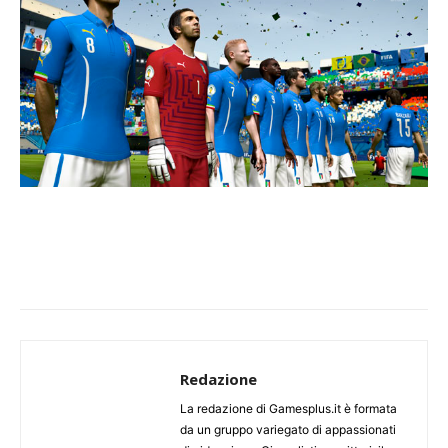
Redazione
La redazione di Gamesplus.it è formata
da un gruppo variegato di appassionati