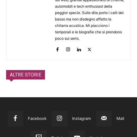
automobili e tech enthusiast della
peggior specie. Sulle dita porto i calli del
basso ma non disdegno affatto la
chitarra acustica. Mi piacciono i
temporali e le biografie che si prendono
poco sul serio.
ALTRE STORIE
Facebook
Instagram
Mail