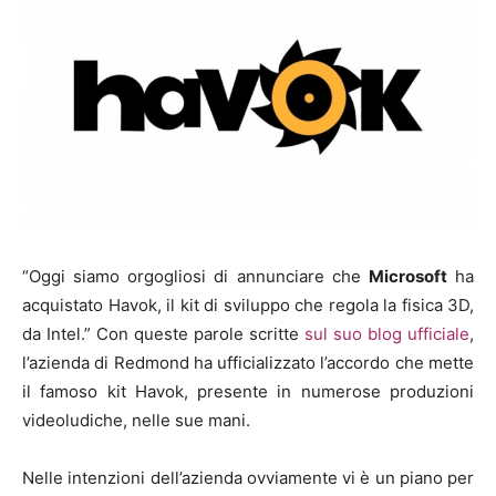
“Oggi siamo orgogliosi di annunciare che
Microsoft
ha
acquistato Havok, il kit di sviluppo che regola la fisica 3D,
da Intel.” Con queste parole scritte
sul suo blog ufficiale
,
l’azienda di Redmond ha ufficializzato l’accordo che mette
il famoso kit Havok, presente in numerose produzioni
videoludiche, nelle sue mani.
Nelle intenzioni dell’azienda ovviamente vi è un piano per