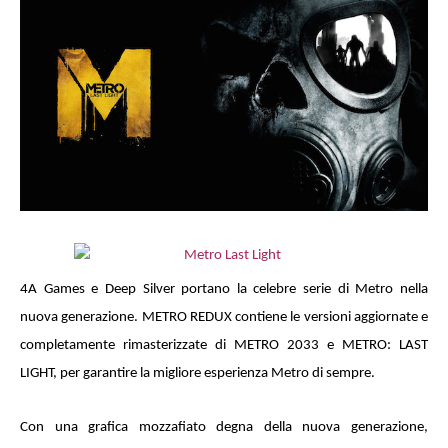
4A Games e Deep Silver portano la celebre serie di Metro nella
nuova generazione. METRO REDUX contiene le versioni aggiornate e
completamente rimasterizzate di METRO 2033 e METRO: LAST
LIGHT, per garantire la migliore esperienza Metro di sempre.
Con una grafica mozzafiato degna della nuova generazione,