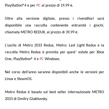
PlayStation®4 e per
PC
al prezzo di 19,99 €.
Oltre alla versione digitale, presso i rivenditori sarà
disponibile una raccolta contenente entrambi i giochi,
chiamata METRO REDUX, al prezzo di 39,99 €.
L’uscita di Metro 2033 Redux, Metro: Last Light Redux e la
raccolta Metro Redux è prevista per quest’ estate per Xbox
One, PlayStation® 4 e
PC
Windows.
Nel corso dell’anno saranno disponibili anche le versioni per
Linux e SteamOS.
Metro Redux è basato sul best seller internazionale METRO
2033 di Dmitry Glukhovsky.