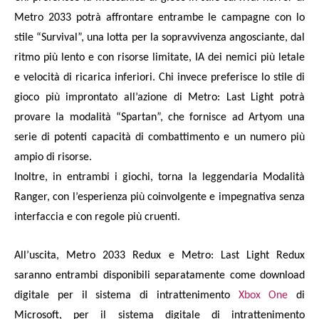
Metro 2033 potrà affrontare entrambe le campagne con lo
stile “Survival”, una lotta per la sopravvivenza angosciante, dal
ritmo più lento e con risorse limitate, IA dei nemici più letale
e velocità di ricarica inferiori. Chi invece preferisce lo stile di
gioco più improntato all’azione di Metro: Last Light potrà
provare la modalità “Spartan”, che fornisce ad Artyom una
serie di potenti capacità di combattimento e un numero più
ampio di risorse.
Inoltre, in entrambi i giochi, torna la leggendaria Modalità
Ranger, con l’esperienza più coinvolgente e impegnativa senza
interfaccia e con regole più cruenti.
All’uscita, Metro 2033 Redux e Metro: Last Light Redux
saranno entrambi disponibili separatamente come download
digitale per il sistema di intrattenimento
Xbox One
di
Microsoft, per il sistema digitale di intrattenimento