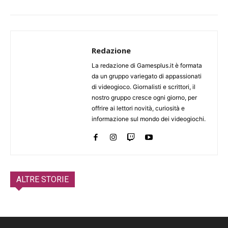
Redazione
La redazione di Gamesplus.it è formata
da un gruppo variegato di appassionati
di videogioco. Giornalisti e scrittori, il
nostro gruppo cresce ogni giorno, per
offrire ai lettori novità, curiosità e
informazione sul mondo dei videogiochi.
ALTRE STORIE