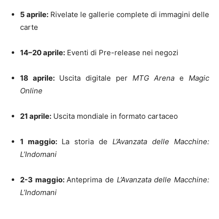
5 aprile:
Rivelate le gallerie complete di immagini delle
carte
14–20 aprile:
Eventi di Pre-release nei negozi
18 aprile:
Uscita digitale per
MTG Arena
e
Magic
Online
21 aprile:
Uscita mondiale in formato cartaceo
1 maggio:
La storia de
L’Avanzata delle Macchine:
L’Indomani
2-3 maggio:
Anteprima de
L’Avanzata delle Macchine:
L’Indomani