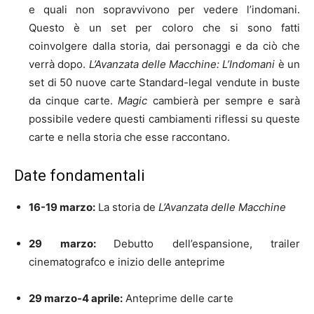
e quali non sopravvivono per vedere l’indomani.
Questo è un set per coloro che si sono fatti
coinvolgere dalla storia, dai personaggi e da ciò che
verrà dopo.
L’Avanzata delle Macchine: L’Indomani
è un
set di 50 nuove carte Standard-legal vendute in buste
da cinque carte.
Magic
cambierà per sempre e sarà
possibile vedere questi cambiamenti riflessi su queste
carte e nella storia che esse raccontano.
Date fondamentali
16-19 marzo:
La storia de
L’Avanzata delle Macchine
29 marzo:
Debutto dell’espansione, trailer
cinematografco e inizio delle anteprime
29 marzo-4 aprile:
Anteprime delle carte