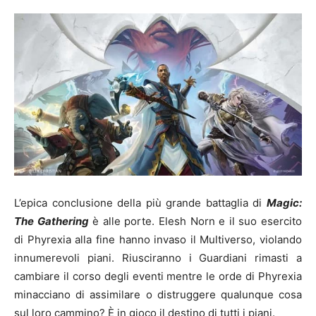
L’epica conclusione della più grande battaglia di
Magic:
The Gathering
è alle porte. Elesh Norn e il suo esercito
di Phyrexia alla fine hanno invaso il Multiverso, violando
innumerevoli piani. Riusciranno i Guardiani rimasti a
cambiare il corso degli eventi mentre le orde di Phyrexia
minacciano di assimilare o distruggere qualunque cosa
sul loro cammino? È in gioco il destino di tutti i piani.