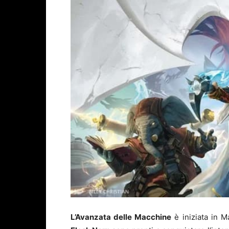
L’Avanzata delle Macchine
è iniziata in M