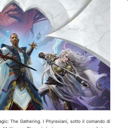
agic: The Gathering. I Phyrexiani, sotto il comando di