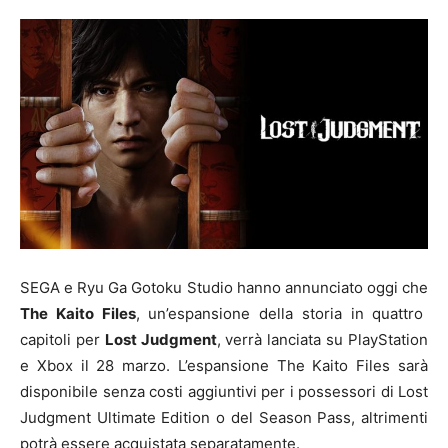
SEGA e Ryu Ga Gotoku Studio hanno annunciato oggi che
The Kaito Files
, un’espansione della storia in quattro
capitoli per
Lost Judgment
, verrà lanciata su PlayStation
e Xbox il 28 marzo. L’espansione The Kaito Files sarà
disponibile senza costi aggiuntivi per i possessori di Lost
Judgment Ultimate Edition o del Season Pass, altrimenti
potrà essere acquistata separatamente.