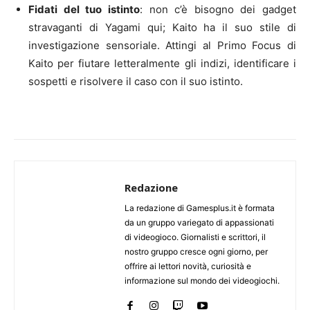
Fidati del tuo istinto
: non c’è bisogno dei gadget
stravaganti di Yagami qui; Kaito ha il suo stile di
investigazione sensoriale. Attingi al Primo Focus di
Kaito per fiutare letteralmente gli indizi, identificare i
sospetti e risolvere il caso con il suo istinto.
Redazione
La redazione di Gamesplus.it è formata
da un gruppo variegato di appassionati
di videogioco. Giornalisti e scrittori, il
nostro gruppo cresce ogni giorno, per
offrire ai lettori novità, curiosità e
informazione sul mondo dei videogiochi.