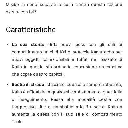
Mikiko si sono separati e cosa c’entra questa fazione
oscura con lei?
Caratteristiche
La sua storia:
sfida nuovi boss con gli stili di
combattimento unici di Kaito, setaccia Kamurocho per
nuovi oggetti collezionabili e tuffati nel passato di
Kaito in questa straordinaria espansione drammatica
che copre quattro capitoli.
Bestia di strada:
sfacciato, audace e sempre roboante,
Kaito è affidabile in qualsiasi combattimento, guerriglia
o inseguimento. Passa alla modalità bestia con
l’aggressivo stile di combattimento Bruiser di Kaito o
aumenta la difesa con il suo stile di combattimento
Tank.