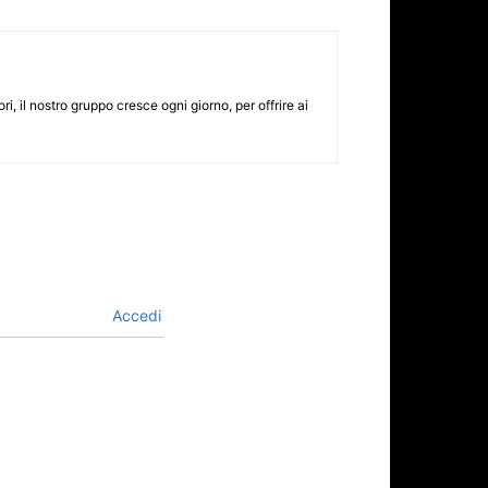
i, il nostro gruppo cresce ogni giorno, per offrire ai
Accedi