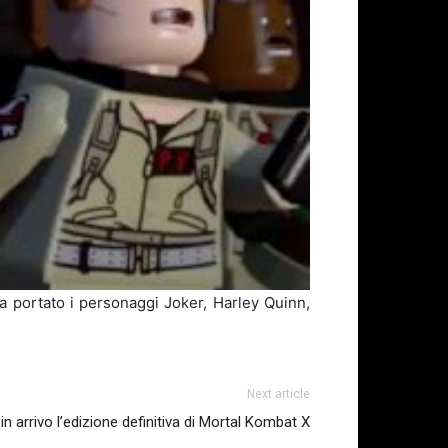
 portato i personaggi Joker, Harley Quinn,
Next article
n arrivo l’edizione definitiva di Mortal Kombat X