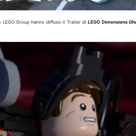
 LEGO Group hanno diffuso il Trailer di
LEGO Dimensions Gh