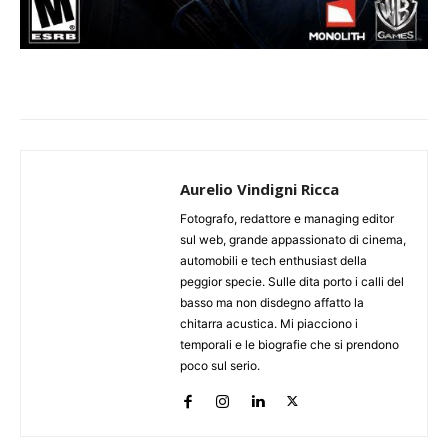
Aurelio Vindigni Ricca
Fotografo, redattore e managing editor
sul web, grande appassionato di cinema,
automobili e tech enthusiast della
peggior specie. Sulle dita porto i calli del
basso ma non disdegno affatto la
chitarra acustica. Mi piacciono i
temporali e le biografie che si prendono
poco sul serio.