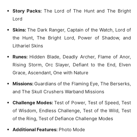
Story Packs:
The Lord of The Hunt and The Bright
Lord
Skins:
The Dark Ranger, Captain of the Watch, Lord of
the Hunt, The Bright Lord, Power of Shadow, and
Lithariel Skins
Runes:
Hidden Blade, Deadly Archer, Flame of Anor,
Rising Storm, Orc Slayer, Defiant to the End, Elven
Grace, Ascendant, One with Nature
Missions:
Guardians of the Flaming Eye, The Berserks,
and The Skull Crushers Warband Missions
Challenge Modes:
Test of Power, Test of Speed, Test
of Wisdom, Endless Challenge, Test of the Wild, Test
of the Ring, Test of Defiance Challenge Modes
Additional Features:
Photo Mode