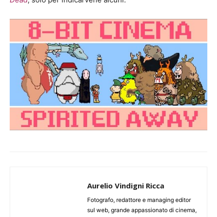
Aurelio Vindigni Ricca
Fotografo, redattore e managing editor
sul web, grande appassionato di cinema,