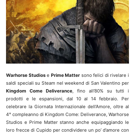
Warhorse Studios
e
Prime Matter
sono felici di rivelare i
saldi speciali su Steam nel weekend di San Valentino per
Kingdom Come Deliverance
, fino all’80% su tutti i
prodotti e le espansioni, dal 10 al 14 febbraio. Per
celebrare la Giornata Internazionale dell’Amore, oltre al
4° compleanno di Kingdom Come: Deliverance, Warhorse
Studios e Prime Matter stanno anche equipaggiando le
loro frecce di Cupido per condividere un po’ d’amore con