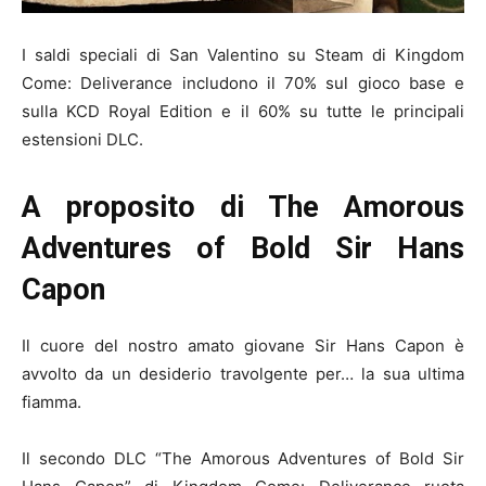
I saldi speciali di San Valentino su Steam di Kingdom
Come: Deliverance includono il 70% sul gioco base e
sulla KCD Royal Edition e il 60% su tutte le principali
estensioni DLC.
A proposito di The Amorous
Adventures of Bold Sir Hans
Capon
Il cuore del nostro amato giovane Sir Hans Capon è
avvolto da un desiderio travolgente per… la sua ultima
fiamma.
Il secondo DLC “The Amorous Adventures of Bold Sir