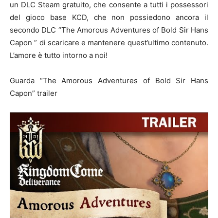
un DLC Steam gratuito, che consente a tutti i possessori
del gioco base KCD, che non possiedono ancora il
secondo DLC “The Amorous Adventures of Bold Sir Hans
Capon ” di scaricare e mantenere quest’ultimo contenuto.
L’amore è tutto intorno a noi!
Guarda “The Amorous Adventures of Bold Sir Hans
Capon” trailer