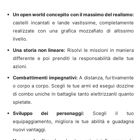
Un open world concepito con il massimo del realismo:
castelli incantati e lande vastissime, completamente
realizzate con una grafica mozzafiato di altissimo
livello.
Una storia non lineare:
Risolvi le missioni in maniera
differente e poi prenditi la responsabilità delle tue
azioni.
Combattimenti impegnativi:
A distanza, furtivamente
o corpo a corpo. Scegli le tue armi ed esegui dozzine
di combo uniche in battaglie tanto elettrizzanti quanto
spietate.
Sviluppo dei personaggi:
Scegli il tuo
equipaggiamento, migliora le tue abilità e guadagna
nuovi vantaggi.