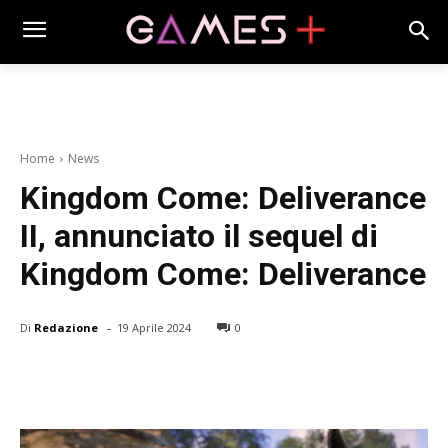
Home
News
Kingdom Come: Deliverance
II, annunciato il sequel di
Kingdom Come: Deliverance
-
Di
Redazione
19 Aprile 2024
0