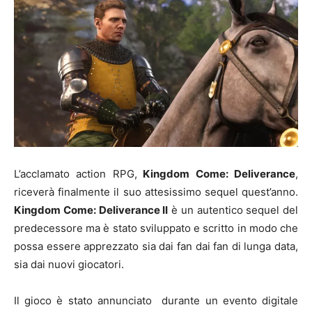
L’acclamato action RPG,
Kingdom Come: Deliverance
,
riceverà finalmente il suo attesissimo sequel quest’anno.
Kingdom Come: Deliverance II
è un autentico sequel del
predecessore ma è stato sviluppato e scritto in modo che
possa essere apprezzato sia dai fan dai fan di lunga data,
sia dai nuovi giocatori.
Il gioco è stato annunciato durante un evento digitale