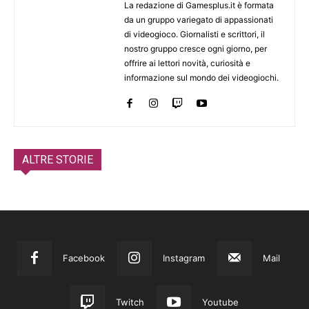
La redazione di Gamesplus.it è formata
da un gruppo variegato di appassionati
di videogioco. Giornalisti e scrittori, il
nostro gruppo cresce ogni giorno, per
offrire ai lettori novità, curiosità e
informazione sul mondo dei videogiochi.
ALTRE STORIE
Facebook
Instagram
Mail
Twitch
Youtube