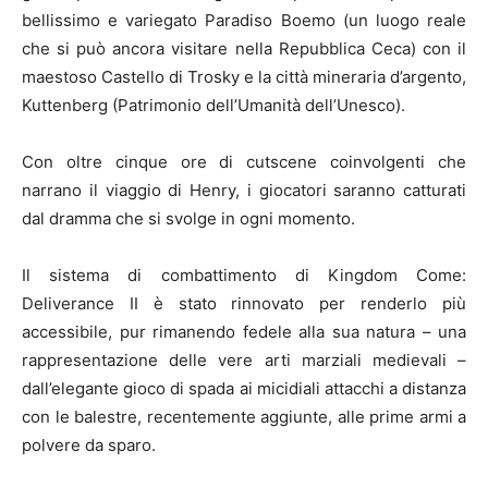
bellissimo e variegato Paradiso Boemo (un luogo reale
che si può ancora visitare nella Repubblica Ceca) con il
maestoso Castello di Trosky e la città mineraria d’argento,
Kuttenberg (Patrimonio dell’Umanità dell’Unesco).
Con oltre cinque ore di cutscene coinvolgenti che
narrano il viaggio di Henry, i giocatori saranno catturati
dal dramma che si svolge in ogni momento.
Il sistema di combattimento di Kingdom Come:
Deliverance II è stato rinnovato per renderlo più
accessibile, pur rimanendo fedele alla sua natura – una
rappresentazione delle vere arti marziali medievali –
dall’elegante gioco di spada ai micidiali attacchi a distanza
con le balestre, recentemente aggiunte, alle prime armi a
polvere da sparo.