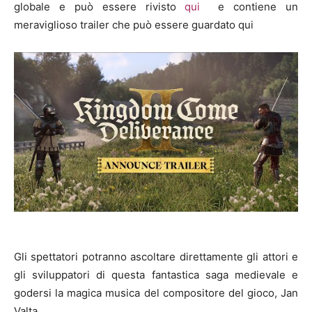
globale e può essere rivisto
qui
e contiene un
meraviglioso trailer che può essere guardato qui
Gli spettatori potranno ascoltare direttamente gli attori e
gli sviluppatori di questa fantastica saga medievale e
godersi la magica musica del compositore del gioco, Jan
Valta.