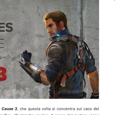
t Cause 3
, che questa volta si concentra sul caos del