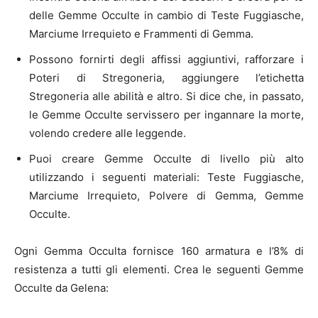
delle Gemme Occulte in cambio di Teste Fuggiasche,
Marciume Irrequieto e Frammenti di Gemma.
Possono fornirti degli affissi aggiuntivi, rafforzare i
Poteri di Stregoneria, aggiungere l’etichetta
Stregoneria alle abilità e altro. Si dice che, in passato,
le Gemme Occulte servissero per ingannare la morte,
volendo credere alle leggende.
Puoi creare Gemme Occulte di livello più alto
utilizzando i seguenti materiali: Teste Fuggiasche,
Marciume Irrequieto, Polvere di Gemma, Gemme
Occulte.
Ogni Gemma Occulta fornisce 160 armatura e l’8% di
resistenza a tutti gli elementi. Crea le seguenti Gemme
Occulte da Gelena: