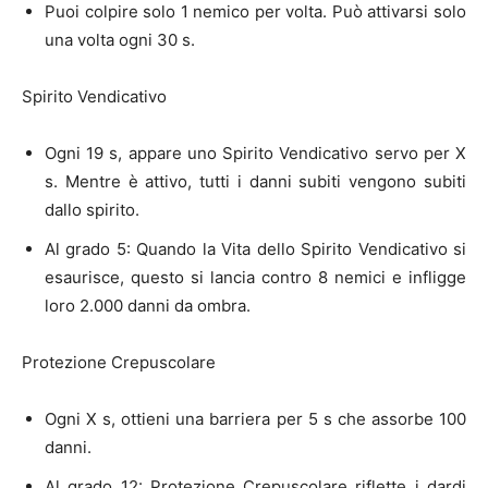
Puoi colpire solo 1 nemico per volta. Può attivarsi solo
una volta ogni 30 s.
Spirito Vendicativo
Ogni 19 s, appare uno Spirito Vendicativo servo per X
s. Mentre è attivo, tutti i danni subiti vengono subiti
dallo spirito.
Al grado 5: Quando la Vita dello Spirito Vendicativo si
esaurisce, questo si lancia contro 8 nemici e infligge
loro 2.000 danni da ombra.
Protezione Crepuscolare
Ogni X s, ottieni una barriera per 5 s che assorbe 100
danni.
Al grado 12: Protezione Crepuscolare riflette i dardi