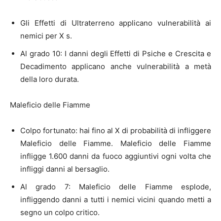
Gli Effetti di Ultraterreno applicano vulnerabilità ai
nemici per X s.
Al grado 10: I danni degli Effetti di Psiche e Crescita e
Decadimento applicano anche vulnerabilità a metà
della loro durata.
Maleficio delle Fiamme
Colpo fortunato: hai fino al X di probabilità di infliggere
Maleficio delle Fiamme. Maleficio delle Fiamme
infligge 1.600 danni da fuoco aggiuntivi ogni volta che
infliggi danni al bersaglio.
Al grado 7: Maleficio delle Fiamme esplode,
infliggendo danni a tutti i nemici vicini quando metti a
segno un colpo critico.