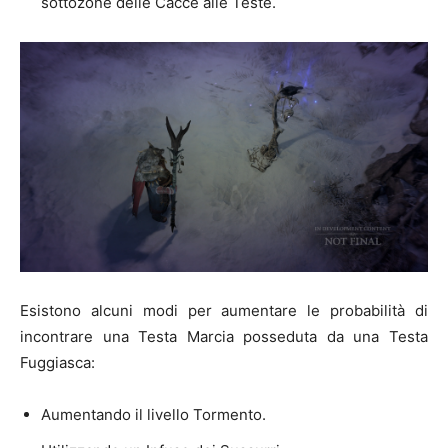
sottozone delle Cacce alle Teste.
Esistono alcuni modi per aumentare le probabilità di
incontrare una Testa Marcia posseduta da una Testa
Fuggiasca:
Aumentando il livello Tormento.