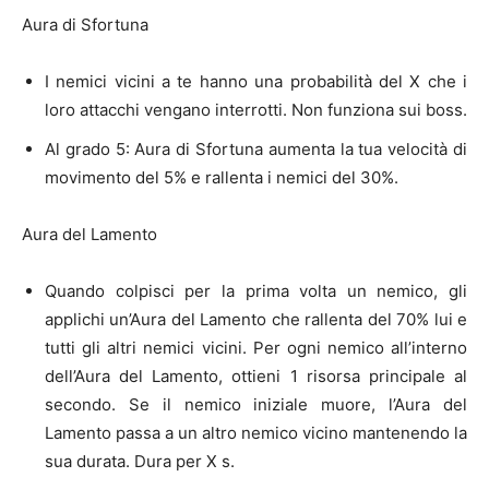
Aura di Sfortuna
I nemici vicini a te hanno una probabilità del X che i
loro attacchi vengano interrotti. Non funziona sui boss.
Al grado 5: Aura di Sfortuna aumenta la tua velocità di
movimento del 5% e rallenta i nemici del 30%.
Aura del Lamento
Quando colpisci per la prima volta un nemico, gli
applichi un’Aura del Lamento che rallenta del 70% lui e
tutti gli altri nemici vicini. Per ogni nemico all’interno
dell’Aura del Lamento, ottieni 1 risorsa principale al
secondo. Se il nemico iniziale muore, l’Aura del
Lamento passa a un altro nemico vicino mantenendo la
sua durata. Dura per X s.