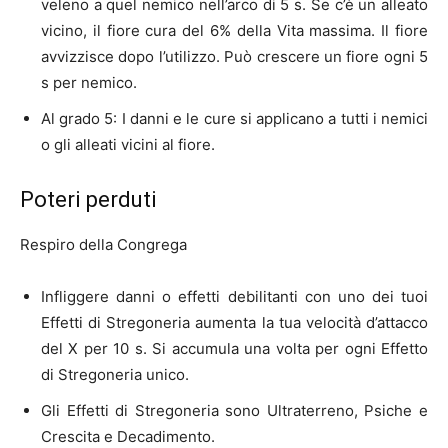
veleno a quel nemico nell’arco di 5 s. Se c’è un alleato
vicino, il fiore cura del 6% della Vita massima. Il fiore
avvizzisce dopo l’utilizzo. Può crescere un fiore ogni 5
s per nemico.
Al grado 5: I danni e le cure si applicano a tutti i nemici
o gli alleati vicini al fiore.
Poteri perduti
Respiro della Congrega
Infliggere danni o effetti debilitanti con uno dei tuoi
Effetti di Stregoneria aumenta la tua velocità d’attacco
del X per 10 s. Si accumula una volta per ogni Effetto
di Stregoneria unico.
Gli Effetti di Stregoneria sono Ultraterreno, Psiche e
Crescita e Decadimento.