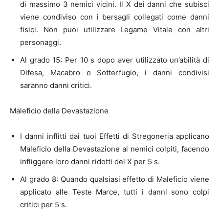
di massimo 3 nemici vicini. Il X dei danni che subisci
viene condiviso con i bersagli collegati come danni
fisici. Non puoi utilizzare Legame Vitale con altri
personaggi.
Al grado 15: Per 10 s dopo aver utilizzato un’abilità di
Difesa, Macabro o Sotterfugio, i danni condivisi
saranno danni critici.
Maleficio della Devastazione
I danni inflitti dai tuoi Effetti di Stregoneria applicano
Maleficio della Devastazione ai nemici colpiti, facendo
infliggere loro danni ridotti del X per 5 s.
Al grado 8: Quando qualsiasi effetto di Maleficio viene
applicato alle Teste Marce, tutti i danni sono colpi
critici per 5 s.