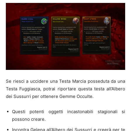
Se riesci a uccidere una Testa Marcia posseduta da una
Testa Fuggiasca, potrai riportare questa testa all’Albero
dei Sussurri per ottenere Gemme Occulte.
Questi potenti oggetti incastonabili stagionali si
possono creare.
Incontra Gelena all’Albero dei Sussurri e creerà per te