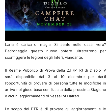
L’aria è carica di magia. Si sente nelle ossa, vero?
Padroneggia questo nuovo potere ultraterreno per
sconfiggere le legioni degli Inferi, viandante.
Il Reame Pubblico di Prova della 2.1 (PTR) di Diablo IV
sarà disponibile dal 3 al 10 dicembre per darti
l’opportunità di provare di persona tutte le modifiche in
arrivo nel gioco base con l’uscita della prossima Stagione
e alcuni aggiornamenti di Vessel of Hatred.
Lo scopo del PTR è di provare gli aggiornamenti e le