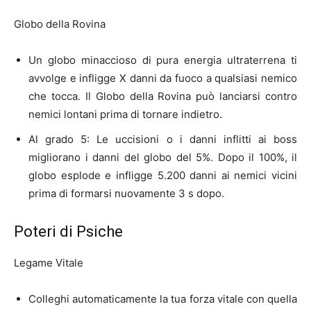
Globo della Rovina
Un globo minaccioso di pura energia ultraterrena ti
avvolge e infligge X danni da fuoco a qualsiasi nemico
che tocca. Il Globo della Rovina può lanciarsi contro
nemici lontani prima di tornare indietro.
Al grado 5: Le uccisioni o i danni inflitti ai boss
migliorano i danni del globo del 5%. Dopo il 100%, il
globo esplode e infligge 5.200 danni ai nemici vicini
prima di formarsi nuovamente 3 s dopo.
Poteri di Psiche
Legame Vitale
Colleghi automaticamente la tua forza vitale con quella