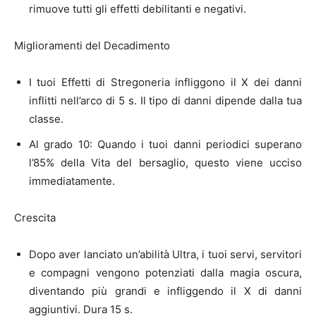
rimuove tutti gli effetti debilitanti e negativi.
Miglioramenti del Decadimento
I tuoi Effetti di Stregoneria infliggono il X dei danni
inflitti nell’arco di 5 s. Il tipo di danni dipende dalla tua
classe.
Al grado 10: Quando i tuoi danni periodici superano
l’85% della Vita del bersaglio, questo viene ucciso
immediatamente.
Crescita
Dopo aver lanciato un’abilità Ultra, i tuoi servi, servitori
e compagni vengono potenziati dalla magia oscura,
diventando più grandi e infliggendo il X di danni
aggiuntivi. Dura 15 s.