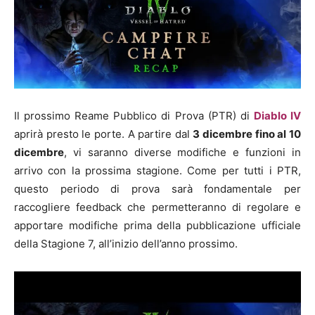
Il prossimo Reame Pubblico di Prova (PTR) di
Diablo IV
aprirà presto le porte. A partire dal
3 dicembre fino al 10
dicembre
, vi saranno diverse modifiche e funzioni in
arrivo con la prossima stagione. Come per tutti i PTR,
questo periodo di prova sarà fondamentale per
raccogliere feedback che permetteranno di regolare e
apportare modifiche prima della pubblicazione ufficiale
della Stagione 7, all’inizio dell’anno prossimo.