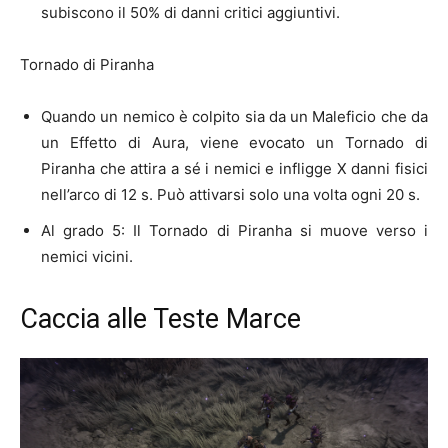
subiscono il 50% di danni critici aggiuntivi.
Tornado di Piranha
Quando un nemico è colpito sia da un Maleficio che da
un Effetto di Aura, viene evocato un Tornado di
Piranha che attira a sé i nemici e infligge X danni fisici
nell’arco di 12 s. Può attivarsi solo una volta ogni 20 s.
Al grado 5: Il Tornado di Piranha si muove verso i
nemici vicini.
Caccia alle Teste Marce