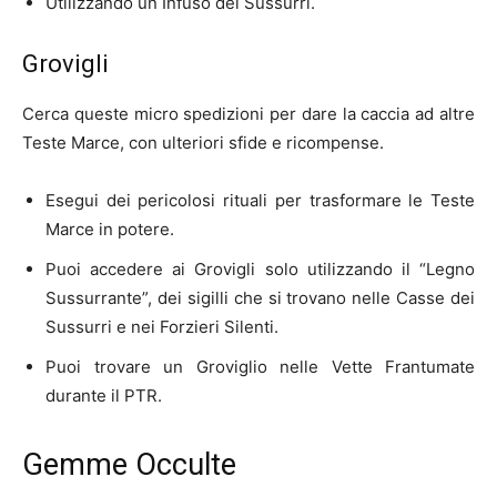
Utilizzando un Infuso dei Sussurri.
Grovigli
Cerca queste micro spedizioni per dare la caccia ad altre
Teste Marce, con ulteriori sfide e ricompense.
Esegui dei pericolosi rituali per trasformare le Teste
Marce in potere.
Puoi accedere ai Grovigli solo utilizzando il “Legno
Sussurrante”, dei sigilli che si trovano nelle Casse dei
Sussurri e nei Forzieri Silenti.
Puoi trovare un Groviglio nelle Vette Frantumate
durante il PTR.
Gemme Occulte