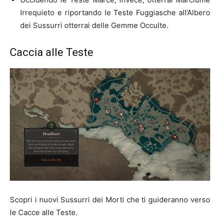
Irrequieto e riportando le Teste Fuggiasche all’Albero
dei Sussurri otterrai delle Gemme Occulte.
Caccia alle Teste
Scopri i nuovi Sussurri dei Morti che ti guideranno verso
le Cacce alle Teste.