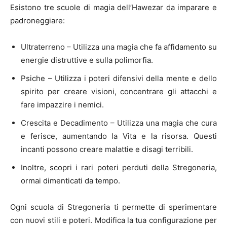
Esistono tre scuole di magia dell’Hawezar da imparare e
padroneggiare:
Ultraterreno – Utilizza una magia che fa affidamento su
energie distruttive e sulla polimorfia.
Psiche – Utilizza i poteri difensivi della mente e dello
spirito per creare visioni, concentrare gli attacchi e
fare impazzire i nemici.
Crescita e Decadimento – Utilizza una magia che cura
e ferisce, aumentando la Vita e la risorsa. Questi
incanti possono creare malattie e disagi terribili.
Inoltre, scopri i rari poteri perduti della Stregoneria,
ormai dimenticati da tempo.
Ogni scuola di Stregoneria ti permette di sperimentare
con nuovi stili e poteri. Modifica la tua configurazione per