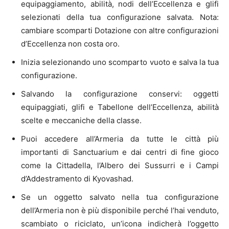
equipaggiamento, abilità, nodi dell’Eccellenza e glifi
selezionati della tua configurazione salvata. Nota:
cambiare scomparti Dotazione con altre configurazioni
d’Eccellenza non costa oro.
Inizia selezionando uno scomparto vuoto e salva la tua
configurazione.
Salvando la configurazione conservi: oggetti
equipaggiati, glifi e Tabellone dell’Eccellenza, abilità
scelte e meccaniche della classe.
Puoi accedere all’Armeria da tutte le città più
importanti di Sanctuarium e dai centri di fine gioco
come la Cittadella, l’Albero dei Sussurri e i Campi
d’Addestramento di Kyovashad.
Se un oggetto salvato nella tua configurazione
dell’Armeria non è più disponibile perché l’hai venduto,
scambiato o riciclato, un’icona indicherà l’oggetto