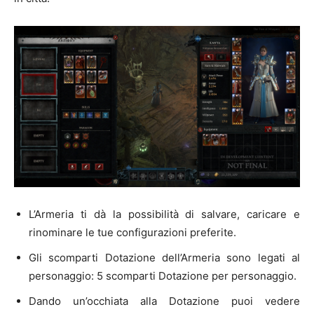
L’Armeria ti dà la possibilità di salvare, caricare e
rinominare le tue configurazioni preferite.
Gli scomparti Dotazione dell’Armeria sono legati al
personaggio: 5 scomparti Dotazione per personaggio.
Dando un’occhiata alla Dotazione puoi vedere