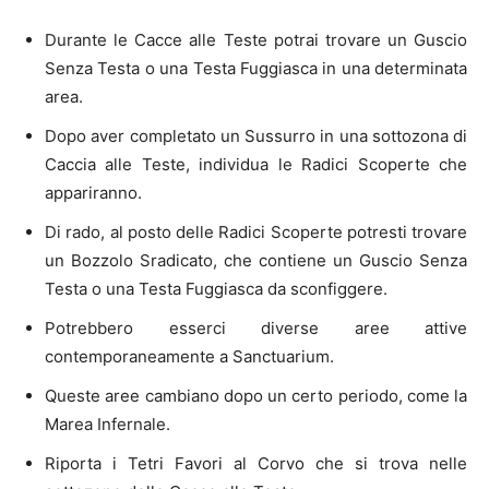
Durante le Cacce alle Teste potrai trovare un Guscio
Senza Testa o una Testa Fuggiasca in una determinata
area.
Dopo aver completato un Sussurro in una sottozona di
Caccia alle Teste, individua le Radici Scoperte che
appariranno.
Di rado, al posto delle Radici Scoperte potresti trovare
un Bozzolo Sradicato, che contiene un Guscio Senza
Testa o una Testa Fuggiasca da sconfiggere.
Potrebbero esserci diverse aree attive
contemporaneamente a Sanctuarium.
Queste aree cambiano dopo un certo periodo, come la
Marea Infernale.
Riporta i Tetri Favori al Corvo che si trova nelle