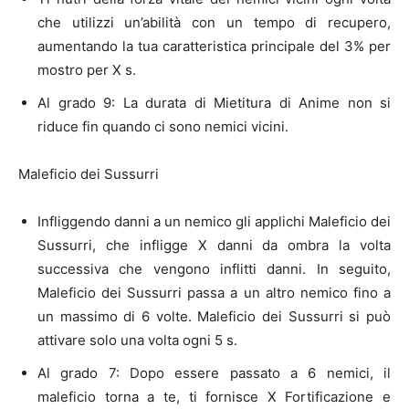
che utilizzi un’abilità con un tempo di recupero,
aumentando la tua caratteristica principale del 3% per
mostro per X s.
Al grado 9: La durata di Mietitura di Anime non si
riduce fin quando ci sono nemici vicini.
Maleficio dei Sussurri
Infliggendo danni a un nemico gli applichi Maleficio dei
Sussurri, che infligge X danni da ombra la volta
successiva che vengono inflitti danni. In seguito,
Maleficio dei Sussurri passa a un altro nemico fino a
un massimo di 6 volte. Maleficio dei Sussurri si può
attivare solo una volta ogni 5 s.
Al grado 7: Dopo essere passato a 6 nemici, il
maleficio torna a te, ti fornisce X Fortificazione e