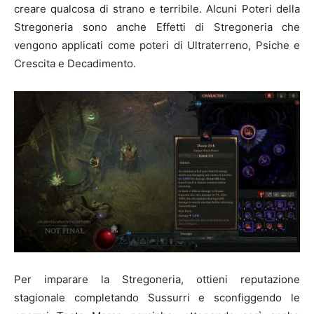
creare qualcosa di strano e terribile. Alcuni Poteri della
Stregoneria sono anche Effetti di Stregoneria che
vengono applicati come poteri di Ultraterreno, Psiche e
Crescita e Decadimento.
Per imparare la Stregoneria, ottieni reputazione
stagionale completando Sussurri e sconfiggendo le