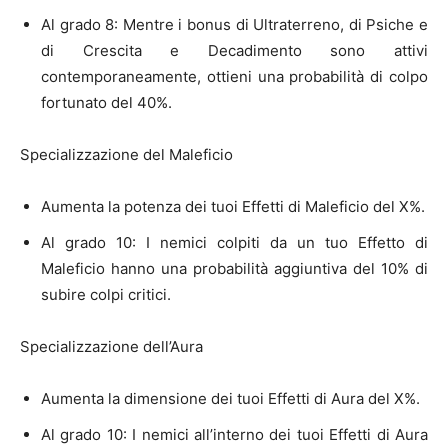
Al grado 8: Mentre i bonus di Ultraterreno, di Psiche e
di Crescita e Decadimento sono attivi
contemporaneamente, ottieni una probabilità di colpo
fortunato del 40%.
Specializzazione del Maleficio
Aumenta la potenza dei tuoi Effetti di Maleficio del X%.
Al grado 10: I nemici colpiti da un tuo Effetto di
Maleficio hanno una probabilità aggiuntiva del 10% di
subire colpi critici.
Specializzazione dell’Aura
Aumenta la dimensione dei tuoi Effetti di Aura del X%.
Al grado 10: I nemici all’interno dei tuoi Effetti di Aura