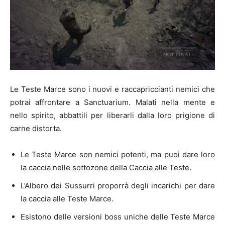
Le Teste Marce sono i nuovi e raccapriccianti nemici che
potrai affrontare a Sanctuarium. Malati nella mente e
nello spirito, abbattili per liberarli dalla loro prigione di
carne distorta.
Le Teste Marce son nemici potenti, ma puoi dare loro
la caccia nelle sottozone della Caccia alle Teste.
L’Albero dei Sussurri proporrà degli incarichi per dare
la caccia alle Teste Marce.
Esistono delle versioni boss uniche delle Teste Marce