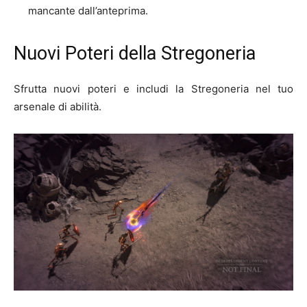
mancante dall’anteprima.
Nuovi Poteri della Stregoneria
Sfrutta nuovi poteri e includi la Stregoneria nel tuo
arsenale di abilità.