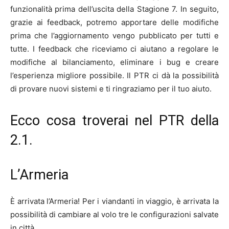
funzionalità prima dell’uscita della Stagione 7. In seguito,
grazie ai feedback, potremo apportare delle modifiche
prima che l’aggiornamento vengo pubblicato per tutti e
tutte. I feedback che riceviamo ci aiutano a regolare le
modifiche al bilanciamento, eliminare i bug e creare
l’esperienza migliore possibile. Il PTR ci dà la possibilità
di provare nuovi sistemi e ti ringraziamo per il tuo aiuto.
Ecco cosa troverai nel PTR della
2.1.
L’Armeria
È arrivata l’Armeria! Per i viandanti in viaggio, è arrivata la
possibilità di cambiare al volo tre le configurazioni salvate
in città.