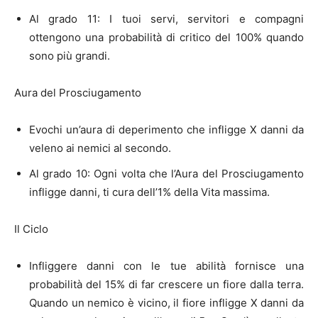
Al grado 11: I tuoi servi, servitori e compagni
ottengono una probabilità di critico del 100% quando
sono più grandi.
Aura del Prosciugamento
Evochi un’aura di deperimento che infligge X danni da
veleno ai nemici al secondo.
Al grado 10: Ogni volta che l’Aura del Prosciugamento
infligge danni, ti cura dell’1% della Vita massima.
Il Ciclo
Infliggere danni con le tue abilità fornisce una
probabilità del 15% di far crescere un fiore dalla terra.
Quando un nemico è vicino, il fiore infligge X danni da