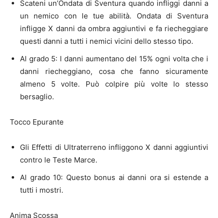
Scateni un’Ondata di Sventura quando infliggi danni a
un nemico con le tue abilità. Ondata di Sventura
infligge X danni da ombra aggiuntivi e fa riecheggiare
questi danni a tutti i nemici vicini dello stesso tipo.
Al grado 5: I danni aumentano del 15% ogni volta che i
danni riecheggiano, cosa che fanno sicuramente
almeno 5 volte. Può colpire più volte lo stesso
bersaglio.
Tocco Epurante
Gli Effetti di Ultraterreno infliggono X danni aggiuntivi
contro le Teste Marce.
Al grado 10: Questo bonus ai danni ora si estende a
tutti i mostri.
Anima Scossa