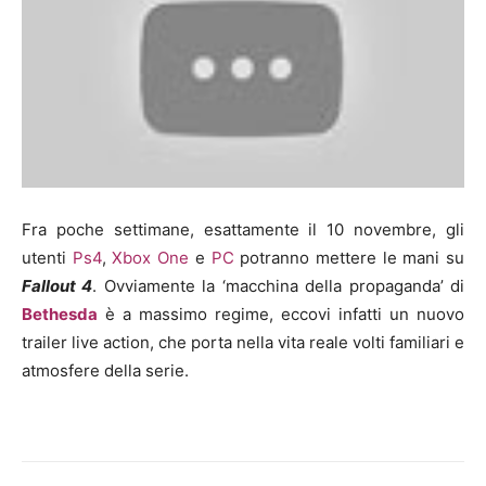
Fra poche settimane, esattamente il 10 novembre, gli
utenti
Ps4
,
Xbox One
e
PC
potranno mettere le mani su
Fallout 4
. Ovviamente la ‘macchina della propaganda’ di
Bethesda
è a massimo regime, eccovi infatti un nuovo
trailer live action, che porta nella vita reale volti familiari e
atmosfere della serie.