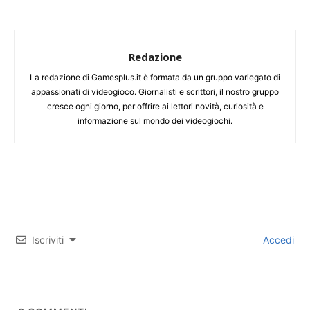
Redazione
La redazione di Gamesplus.it è formata da un gruppo variegato di
appassionati di videogioco. Giornalisti e scrittori, il nostro gruppo
cresce ogni giorno, per offrire ai lettori novità, curiosità e
informazione sul mondo dei videogiochi.
Iscriviti
Accedi