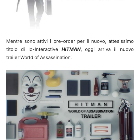
Mentre sono attivi i pre-order per il nuovo, attesissimo
titolo di Io-Interactive
HITMAN
, oggi arriva il nuovo
trailer‘World of Assassination’.