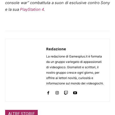
console war” combattuta a suon di esclusive contro Sony
e la sua
PlayStation 4
.
Redazione
La redazione di Gamesplus.it è formata
da un gruppo variegato di appassionati
di videogioco. Giornalisti e scrittori, il
nostro gruppo cresce ogni giorno, per
offrire ai lettori novità, curiosità e
informazione sul mondo dei videogiochi.
ALTRE STORIE