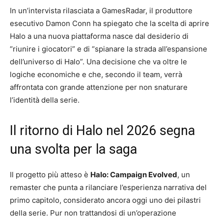
In un’intervista rilasciata a GamesRadar, il produttore
esecutivo Damon Conn ha spiegato che la scelta di aprire
Halo a una nuova piattaforma nasce dal desiderio di
“riunire i giocatori” e di “spianare la strada all’espansione
dell’universo di Halo”. Una decisione che va oltre le
logiche economiche e che, secondo il team, verrà
affrontata con grande attenzione per non snaturare
l’identità della serie.
Il ritorno di Halo nel 2026 segna
una svolta per la saga
Il progetto più atteso è
Halo: Campaign Evolved
, un
remaster che punta a rilanciare l’esperienza narrativa del
primo capitolo, considerato ancora oggi uno dei pilastri
della serie. Pur non trattandosi di un’operazione