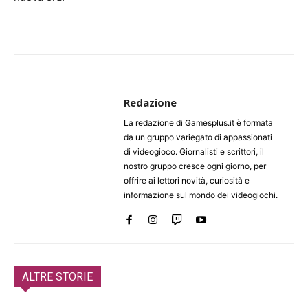
Redazione
La redazione di Gamesplus.it è formata
da un gruppo variegato di appassionati
di videogioco. Giornalisti e scrittori, il
nostro gruppo cresce ogni giorno, per
offrire ai lettori novità, curiosità e
informazione sul mondo dei videogiochi.
ALTRE STORIE