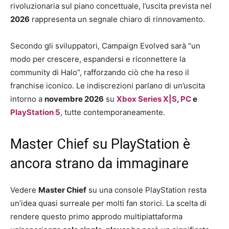
rivoluzionaria sul piano concettuale, l’uscita prevista nel
2026
rappresenta un segnale chiaro di rinnovamento.
Secondo gli sviluppatori, Campaign Evolved sarà “un
modo per crescere, espandersi e riconnettere la
community di Halo”, rafforzando ciò che ha reso il
franchise iconico. Le indiscrezioni parlano di un’uscita
intorno a
novembre 2026
su
Xbox Series X|S
,
PC
e
PlayStation 5
, tutte contemporaneamente.
Master Chief su PlayStation è
ancora strano da immaginare
Vedere
Master Chief
su una console PlayStation resta
un’idea quasi surreale per molti fan storici. La scelta di
rendere questo primo approdo multipiattaforma