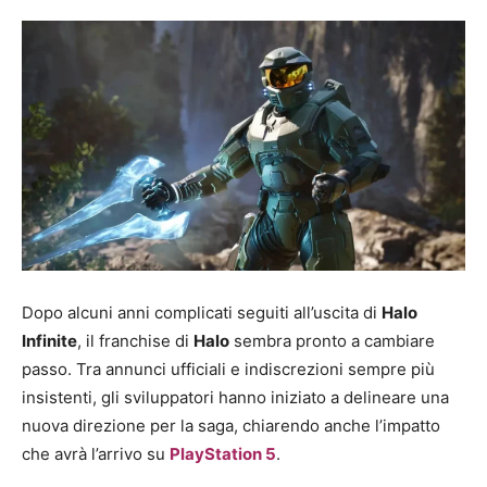
Dopo alcuni anni complicati seguiti all’uscita di
Halo
Infinite
, il franchise di
Halo
sembra pronto a cambiare
passo. Tra annunci ufficiali e indiscrezioni sempre più
insistenti, gli sviluppatori hanno iniziato a delineare una
nuova direzione per la saga, chiarendo anche l’impatto
che avrà l’arrivo su
PlayStation 5
.