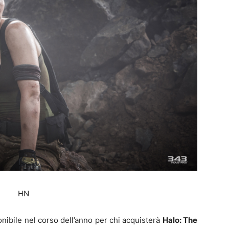
nibile nel corso dell’anno per chi acquisterà
Halo: The