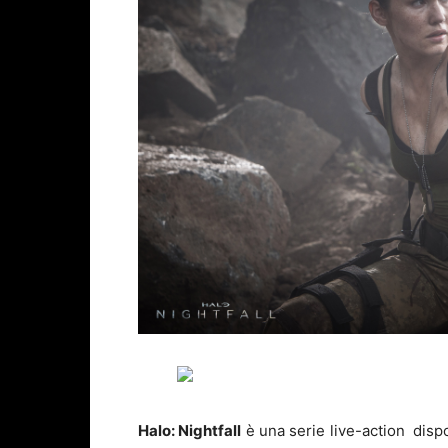
Halo: Nightfall
è una serie live-action dispo