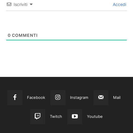
Iscriviti
Accedi
0
COMMENTI
Facebook
Instagram
Mail
Twitch
Youtube