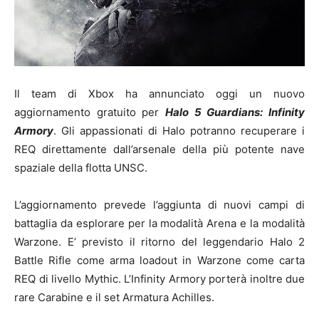
Il team di Xbox ha annunciato oggi un nuovo
aggiornamento gratuito per
Halo 5 Guardians: Infinity
Armory
. Gli appassionati di Halo potranno recuperare i
REQ direttamente dall’arsenale della più potente nave
spaziale della flotta UNSC.
L’aggiornamento prevede l’aggiunta di nuovi campi di
battaglia da esplorare per la modalità Arena e la modalità
Warzone. E’ previsto il ritorno del leggendario Halo 2
Battle Rifle come arma loadout in Warzone come carta
REQ di livello Mythic. L’Infinity Armory porterà inoltre due
rare Carabine e il set Armatura Achilles.