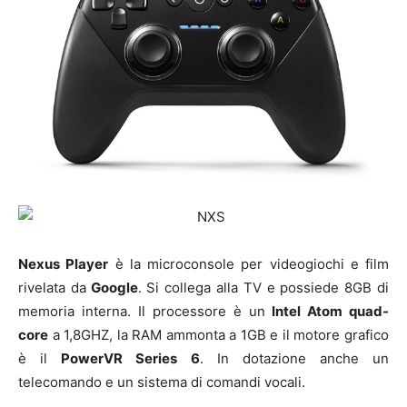
Nexus Player
è la microconsole per videogiochi e film
rivelata da
Google
. Si collega alla TV e possiede 8GB di
memoria interna. Il processore è un
Intel Atom quad-
core
a 1,8GHZ, la RAM ammonta a 1GB e il motore grafico
è il
PowerVR Series 6
. In dotazione anche un
telecomando e un sistema di comandi vocali.