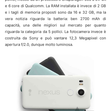
e 6 core di Qualcomm. La RAM installata è invece di 2 GB
e i tagli di memoria proposti sono da 16 e 32 GB, ma la
vera notizia riguarda la batteria: ben 2700 mAh di
capacità, una delle migliori sul mercato per quanto
riguarda la categoria da 5 pollici. La fotocamera invece è
costruita da Sony e può vantare 12,3 Megapixel con
apertura f/2.0, dunque molto luminosa.