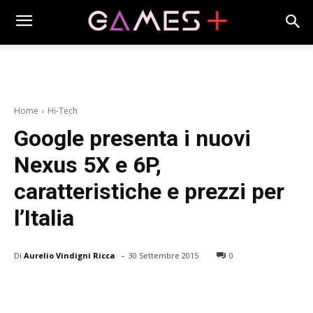
Home
Hi-Tech
Google presenta i nuovi
Nexus 5X e 6P,
caratteristiche e prezzi per
l’Italia
-
Di
Aurelio Vindigni Ricca
30 Settembre 2015
0