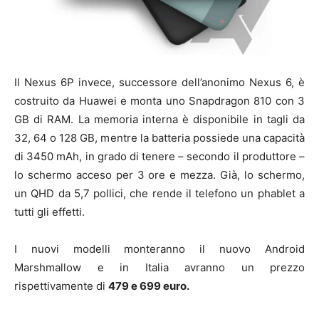
Il Nexus 6P invece, successore dell’anonimo Nexus 6, è
costruito da Huawei e monta uno Snapdragon 810 con 3
GB di RAM. La memoria interna è disponibile in tagli da
32, 64 o 128 GB, mentre la batteria possiede una capacità
di 3450 mAh, in grado di tenere – secondo il produttore –
lo schermo acceso per 3 ore e mezza. Già, lo schermo,
un QHD da 5,7 pollici, che rende il telefono un phablet a
tutti gli effetti.
I nuovi modelli monteranno il nuovo Android
Marshmallow e in Italia avranno un prezzo
rispettivamente di
479 e 699 euro.