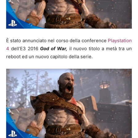
È stato annunciato nel corso della conference
Playstation
4
dell’E3 2016
God of War,
il nuovo titolo a metà tra un
reboot ed un nuovo capitolo della serie.