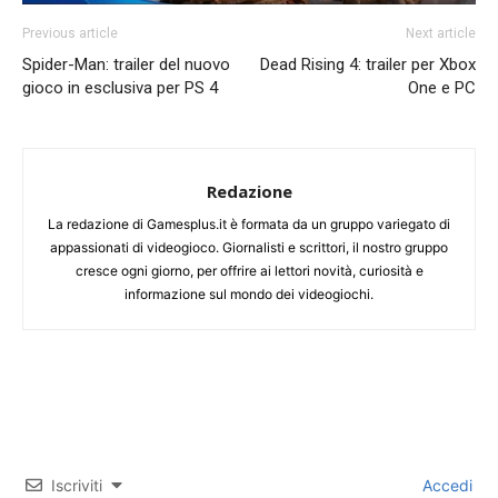
Previous article
Next article
Spider-Man: trailer del nuovo
Dead Rising 4: trailer per Xbox
gioco in esclusiva per PS 4
One e PC
Redazione
La redazione di Gamesplus.it è formata da un gruppo variegato di
appassionati di videogioco. Giornalisti e scrittori, il nostro gruppo
cresce ogni giorno, per offrire ai lettori novità, curiosità e
informazione sul mondo dei videogiochi.
Iscriviti
Accedi