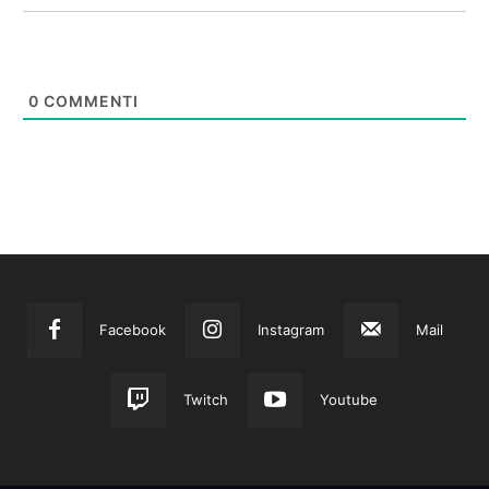
0
COMMENTI
Facebook
Instagram
Mail
Twitch
Youtube