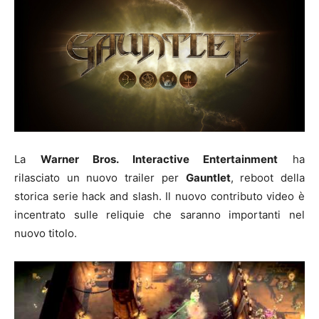
La
Warner Bros. Interactive Entertainment
ha
rilasciato un nuovo trailer per
Gauntlet
, reboot della
storica serie hack and slash. Il nuovo contributo video è
incentrato sulle reliquie che saranno importanti nel
nuovo titolo.