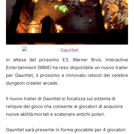
In attesa del prossimo E3, Warner Bros. Interactive
Entertainment (WBIE) ha reso disponibile un nuovo trailer
per Gauntlet, il prossimo e rinnovato reboot del celebre
dungeon crawler arcade.
Il nuovo trailer di Gauntlet si focalizza sul sistema di
reliquie del gioco che consente ai giocatori di acquisire
nuove abilità mortali e scatenare antichi poteri.
Gauntlet sarà presente in forma giocabile per 4 giocatori