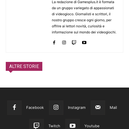
La redazione di Gamesplus.it è formata
da un gruppo variegato di appassionati
di videogioco. Giornalisti e scrittori, il
nostro gruppo cresce ogni giorno, per
offrire ai lettori novità, curiosità e
informazione sul mondo dei videogiochi.
ALTRE STORIE
Facebook
Instagram
Mail
Twitch
Youtube