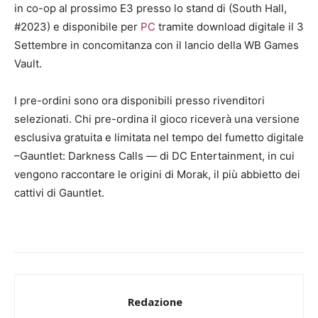
in co-op al prossimo E3 presso lo stand di (South Hall,
#2023) e disponibile per
PC
tramite download digitale il 3
Settembre in concomitanza con il lancio della WB Games
Vault.
I pre-ordini sono ora disponibili presso rivenditori
selezionati. Chi pre-ordina il gioco riceverà una versione
esclusiva gratuita e limitata nel tempo del fumetto digitale
–Gauntlet: Darkness Calls — di DC Entertainment, in cui
vengono raccontare le origini di Morak, il più abbietto dei
cattivi di Gauntlet.
Redazione