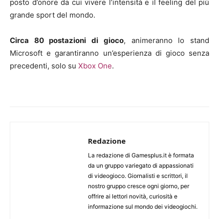
posto d’onore da cui vivere l’intensità e il feeling del più
grande sport del mondo.
Circa 80 postazioni di gioco
, animeranno lo stand
Microsoft e garantiranno un’esperienza di gioco senza
precedenti, solo su
Xbox One
.
Redazione
La redazione di Gamesplus.it è formata
da un gruppo variegato di appassionati
di videogioco. Giornalisti e scrittori, il
nostro gruppo cresce ogni giorno, per
offrire ai lettori novità, curiosità e
informazione sul mondo dei videogiochi.