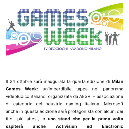
Il 24 ottobre sarà inaugurata la quarta edizione di
Milan
Games Week
: un’imperdibile tappa nel panorama
videoludico italiano, organizzata da AESVI – associazione
di categoria dell’industria gaming italiana. Microsoft
anche in questa edizione sarà protagonista con alcuni dei
titoli più attesi, in
uno stand che per la prima volta
ospiterà anche Activision ed Electronic