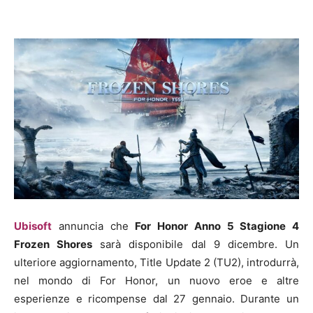
Ubisoft
annuncia che
For Honor Anno 5 Stagione 4
Frozen Shores
sarà disponibile dal 9 dicembre. Un
ulteriore aggiornamento, Title Update 2 (TU2), introdurrà,
nel mondo di For Honor, un nuovo eroe e altre
esperienze e ricompense dal 27 gennaio. Durante un