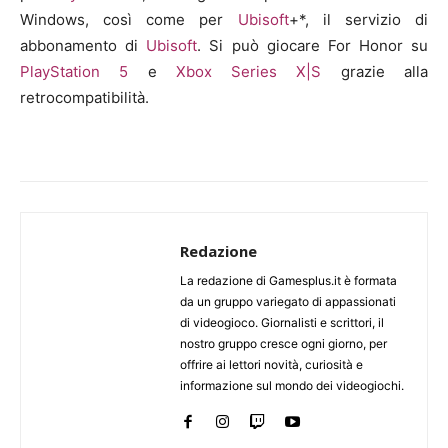
Windows, così come per
Ubisoft
+*, il servizio di
abbonamento di
Ubisoft
. Si può giocare For Honor su
PlayStation 5
e
Xbox Series X|S
grazie alla
retrocompatibilità.
Redazione
La redazione di Gamesplus.it è formata
da un gruppo variegato di appassionati
di videogioco. Giornalisti e scrittori, il
nostro gruppo cresce ogni giorno, per
offrire ai lettori novità, curiosità e
informazione sul mondo dei videogiochi.