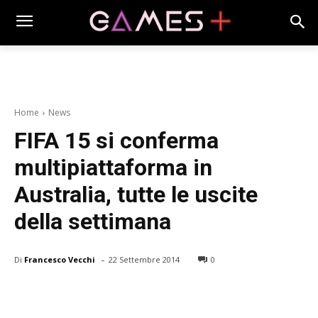
Home
News
FIFA 15 si conferma
multipiattaforma in
Australia, tutte le uscite
della settimana
-
Di
Francesco Vecchi
22 Settembre 2014
0