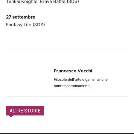
Tenkai Knights: Brave Battle (3DS)
27 settembre
Fantasy Life (3DS)
Francesco Vecchi
Filosofo dell'arte e gamer, anche
contemporaneamente.
ALTRE STORIE