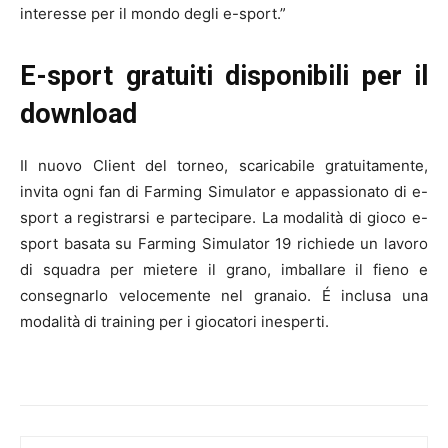
interesse per il mondo degli e-sport.”
E-sport gratuiti disponibili per il
download
Il nuovo Client del torneo, scaricabile gratuitamente,
invita ogni fan di Farming Simulator e appassionato di e-
sport a registrarsi e partecipare. La modalità di gioco e-
sport basata su Farming Simulator 19 richiede un lavoro
di squadra per mietere il grano, imballare il fieno e
consegnarlo velocemente nel granaio. É inclusa una
modalità di training per i giocatori inesperti.