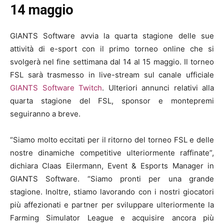
14 maggio
GIANTS Software avvia la quarta stagione delle sue
attività di e-sport con il primo torneo online che si
svolgerà nel fine settimana dal 14 al 15 maggio. Il torneo
FSL sarà trasmesso in live-stream sul canale ufficiale
GIANTS Software Twitch
. Ulteriori annunci relativi alla
quarta stagione del FSL, sponsor e montepremi
seguiranno a breve.
“Siamo molto eccitati per il ritorno del torneo FSL e delle
nostre dinamiche competitive ulteriormente raffinate”,
dichiara Claas Eilermann, Event & Esports Manager in
GIANTS Software. “Siamo pronti per una grande
stagione. Inoltre, stiamo lavorando con i nostri giocatori
più affezionati e partner per sviluppare ulteriormente la
Farming Simulator League e acquisire ancora più