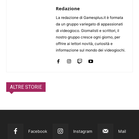
Redazione
La redazione di Gamesplus.it è formata
da un gruppo variegato di appassionati
di videogioco. Giornalisti e scrittori, il
nostro gruppo cresce ogni giorno, per
offrire ai lettori novità, curiosità e
informazione sul mondo dei videogiochi.
ALTRE STORIE
Facebook
Instagram
Mail