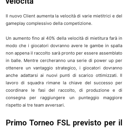
velocità
Il nuovo Client aumenta la velocità di varie mietitrici e del
gameplay complessivo della competizione.
Un aumento fino al 40% della velocità di mietitura farà in
modo che i giocatori dovranno avere le gambe in spalla
non appena il raccolto sarà pronto per essere assemblato
in balle. Mentre cercheranno una serie di power up per
ottenere un vantaggio strategico, i giocatori dovranno
anche adattarsi ai nuovi punti di scarico ottimizzati. Il
lavoro di squadra rimane la chiave del successo per
coordinare le fasi del raccolto, di produzione e di
consegna per raggiungere un punteggio maggiore
rispetto ai tre team avversari.
Primo Torneo FSL previsto per il