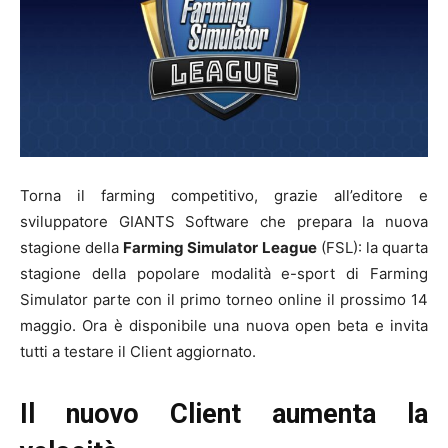
Torna il farming competitivo, grazie all’editore e
sviluppatore GIANTS Software che prepara la nuova
stagione della
Farming Simulator League
(FSL): la quarta
stagione della popolare modalità e-sport di Farming
Simulator parte con il primo torneo online il prossimo 14
maggio. Ora è disponibile una nuova open beta e invita
tutti a testare il Client aggiornato.
Il nuovo Client aumenta la