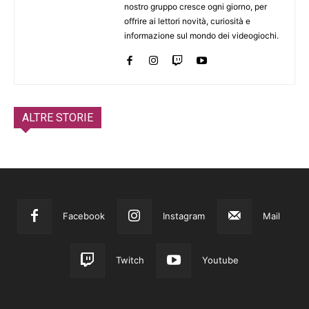
nostro gruppo cresce ogni giorno, per
offrire ai lettori novità, curiosità e
informazione sul mondo dei videogiochi.
ALTRE STORIE
Facebook
Instagram
Mail
Twitch
Youtube