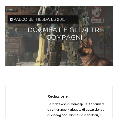
Redazione
La redazione di Gamesplus.it è formata
da un gruppo variegato di appassionati
di videogioco. Giornalisti e scrittori, il