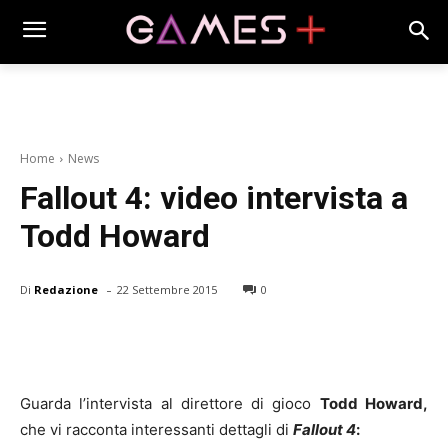
Home
News
Fallout 4: video intervista a
Todd Howard
-
Di
Redazione
22 Settembre 2015
0
Guarda l’intervista al direttore di gioco
Todd Howard,
che vi racconta interessanti dettagli di
Fallout 4
: