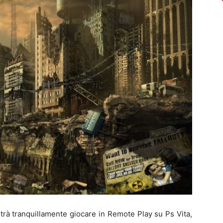
trà tranquillamente giocare in Remote Play su Ps Vita,