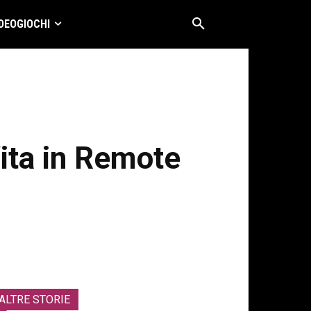
DEOGIOCHI
Vita in Remote
ALTRE STORIE