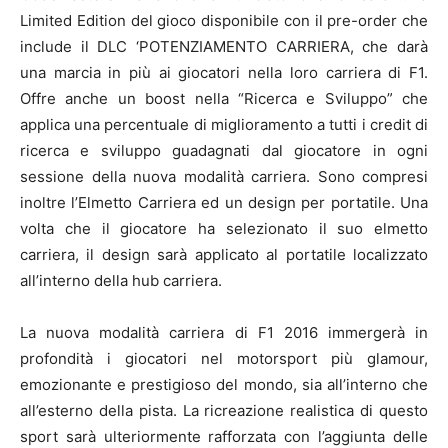
Limited Edition del gioco disponibile con il pre-order che
include il DLC ‘POTENZIAMENTO CARRIERA, che darà
una marcia in più ai giocatori nella loro carriera di F1.
Offre anche un boost nella “Ricerca e Sviluppo” che
applica una percentuale di miglioramento a tutti i credit di
ricerca e sviluppo guadagnati dal giocatore in ogni
sessione della nuova modalità carriera. Sono compresi
inoltre l’Elmetto Carriera ed un design per portatile. Una
volta che il giocatore ha selezionato il suo elmetto
carriera, il design sarà applicato al portatile localizzato
all’interno della hub carriera.
La nuova modalità carriera di F1 2016 immergerà in
profondità i giocatori nel motorsport più glamour,
emozionante e prestigioso del mondo, sia all’interno che
all’esterno della pista. La ricreazione realistica di questo
sport sarà ulteriormente rafforzata con l’aggiunta delle