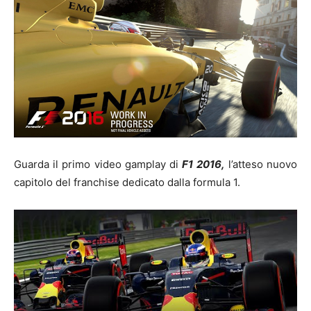
Guarda il primo video gamplay di
F1 2016,
l’atteso nuovo
capitolo del franchise dedicato dalla formula 1.