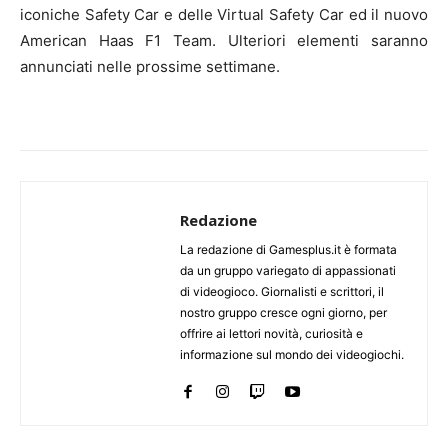
iconiche Safety Car e delle Virtual Safety Car ed il nuovo
American Haas F1 Team. Ulteriori elementi saranno
annunciati nelle prossime settimane.
Redazione
La redazione di Gamesplus.it è formata
da un gruppo variegato di appassionati
di videogioco. Giornalisti e scrittori, il
nostro gruppo cresce ogni giorno, per
offrire ai lettori novità, curiosità e
informazione sul mondo dei videogiochi.