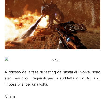
A ridosso della fase di testing dell’
alpha
di
Evolve
, sono
stati resi noti i requisiti per la suddetta
build
. Nulla di
impossibile, per una volta.
Minimi: