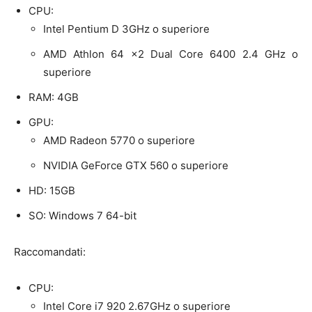
CPU:
Intel Pentium D 3GHz o superiore
AMD Athlon 64 x2 Dual Core 6400 2.4 GHz o
superiore
RAM: 4GB
GPU:
AMD Radeon 5770 o superiore
NVIDIA GeForce GTX 560 o superiore
HD: 15GB
SO: Windows 7 64-bit
Raccomandati:
CPU:
Intel Core i7 920 2.67GHz o superiore