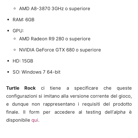
AMD A8-3870 3GHz o superiore
RAM: 6GB
GPU:
AMD Radeon R9 280 o superiore
NVIDIA GeForce GTX 680 o superiore
HD: 15GB
SO: Windows 7 64-bit
Turtle Rock
ci tiene a specificare che queste
configurazioni si imitano alla versione corrente del gioco,
e dunque non rappresentano i requisiti del prodotto
finale. Il form per accedere al testing dell’
alpha
è
disponibile
qui
.