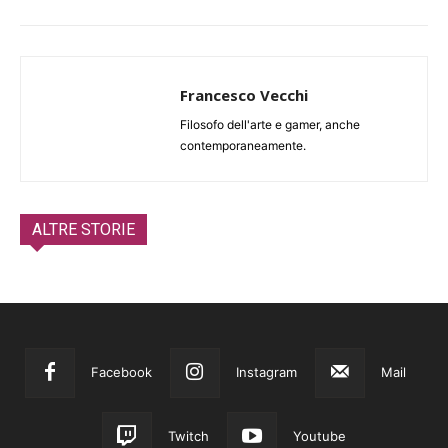
Francesco Vecchi
Filosofo dell'arte e gamer, anche
contemporaneamente.
ALTRE STORIE
Facebook
Instagram
Mail
Twitch
Youtube