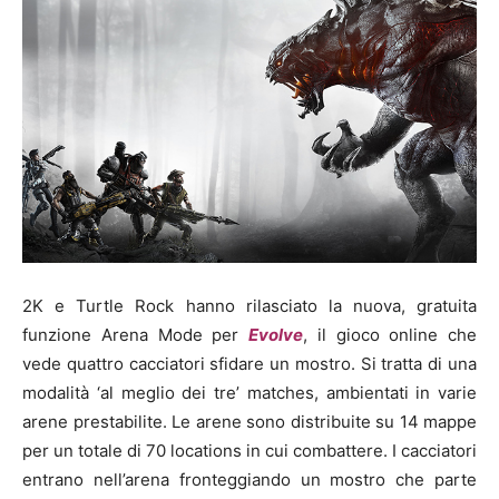
2K e Turtle Rock hanno rilasciato la nuova, gratuita
funzione Arena Mode per
Evolve
, il gioco online che
vede quattro cacciatori sfidare un mostro. Si tratta di una
modalità ‘al meglio dei tre’ matches, ambientati in varie
arene prestabilite. Le arene sono distribuite su 14 mappe
per un totale di 70 locations in cui combattere. I cacciatori
entrano nell’arena fronteggiando un mostro che parte