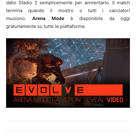
dallo Stadio 2 semplicemente per annientarlo. Il match
termina quando il mostro o tutti i cacciatori
muoiono.
Arena Mode
è disponibile da oggi
gratuitamente su tutte le piattaforme.