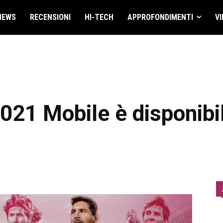
NEWS
RECENSIONI
HI-TECH
APPROFONDIMENTI
VI
021 Mobile è disponibi