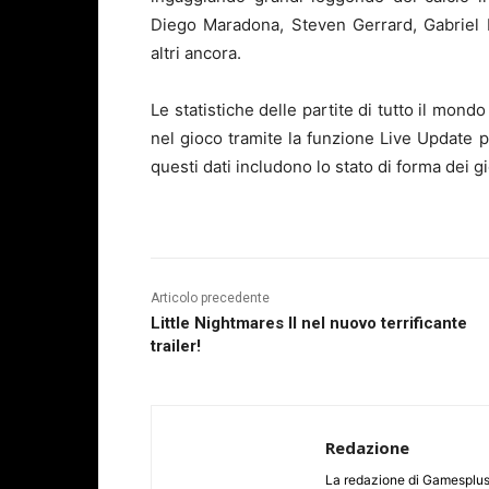
Diego Maradona, Steven Gerrard, Gabriel 
altri ancora.
Le statistiche delle partite di tutto il mon
nel gioco tramite la funzione Live Update p
questi dati includono lo stato di forma dei g
Articolo precedente
Little Nightmares II nel nuovo terrificante
trailer!
Redazione
La redazione di Gamesplus.