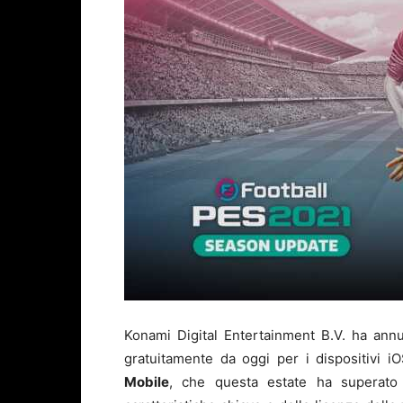
Konami Digital Entertainment B.V. ha ann
gratuitamente da oggi per i dispositivi i
Mobile
, che questa estate ha superato 