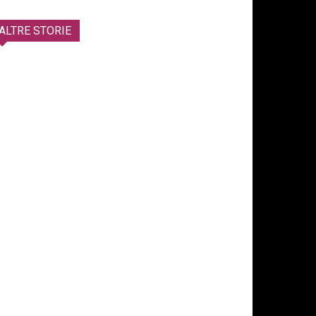
ALTRE STORIE