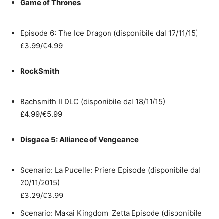
Game of Thrones
Episode 6: The Ice Dragon (disponibile dal 17/11/15)
£3.99/€4.99
RockSmith
Bachsmith II DLC (disponibile dal 18/11/15)
£4.99/€5.99
Disgaea 5: Alliance of Vengeance
Scenario: La Pucelle: Priere Episode (disponibile dal
20/11/2015)
£3.29/€3.99
Scenario: Makai Kingdom: Zetta Episode (disponibile