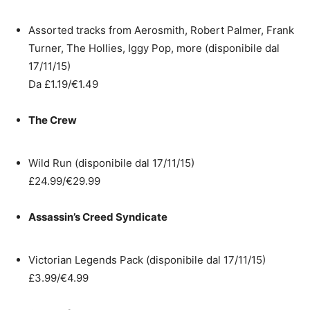
Assorted tracks from Aerosmith, Robert Palmer, Frank
Turner, The Hollies, Iggy Pop, more (disponibile dal
17/11/15)
Da £1.19/€1.49
The Crew
Wild Run (disponibile dal 17/11/15)
£24.99/€29.99
Assassin’s Creed Syndicate
Victorian Legends Pack (disponibile dal 17/11/15)
£3.99/€4.99