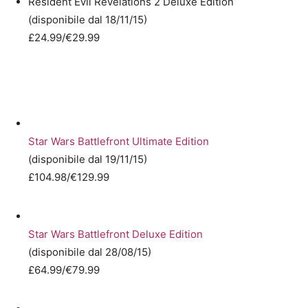
Resident Evil Revelations 2 Deluxe Edition
(disponibile dal 18/11/15)
£24.99/€29.99
Star Wars Battlefront Ultimate Edition
(disponibile dal 19/11/15)
£104.98/€129.99
Star Wars Battlefront Deluxe Edition
(disponibile dal 28/08/15)
£64.99/€79.99