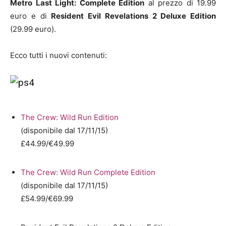
Metro Last Light: Complete Edition
al prezzo di 19.99
euro e di
Resident Evil Revelations 2 Deluxe Edition
(29.99 euro).
Ecco tutti i nuovi contenuti:
The Crew: Wild Run Edition
(disponibile dal 17/11/15)
£44.99/€49.99
The Crew: Wild Run Complete Edition
(disponibile dal 17/11/15)
£54.99/€69.99