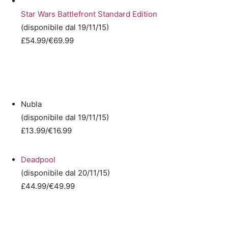
Star Wars Battlefront Standard Edition
(disponibile dal 19/11/15)
£54.99/€69.99
Nubla
(disponibile dal 19/11/15)
£13.99/€16.99
Deadpool
(disponibile dal 20/11/15)
£44.99/€49.99