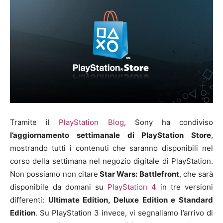
Tramite il
PlayStation Blog
, Sony ha condiviso
l’aggiornamento settimanale di PlayStation Store
,
mostrando tutti i contenuti che saranno disponibili nel
corso della settimana nel negozio digitale di PlayStation.
Non possiamo non citare
Star Wars: Battlefront
, che sarà
disponibile da domani su
PlayStation 4
in tre versioni
differenti:
Ultimate Edition, Deluxe Edition e Standard
Edition
. Su PlayStation 3 invece, vi segnaliamo l’arrivo di