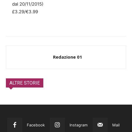
dal 20/11/2015)
£3.29/€3.99
Redazione 01
ALTRE STORIE
Facebook
Instagram
Mail