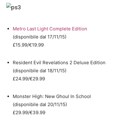
Metro Last Light Complete Edition
(disponibile dal 17/11/15)
£15.99/€19.99
Resident Evil Revelations 2 Deluxe Edition
(disponibile dal 18/11/15)
£24.99/€29.99
Monster High: New Ghoul In School
(disponibile dal 20/11/15)
£29.99/€39.99