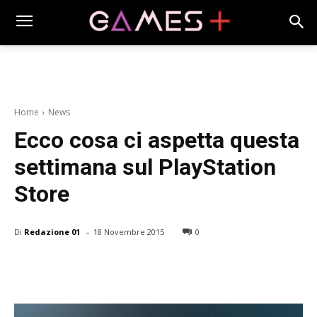
Home
News
Ecco cosa ci aspetta questa
settimana sul PlayStation
Store
-
Di
Redazione 01
18 Novembre 2015
0