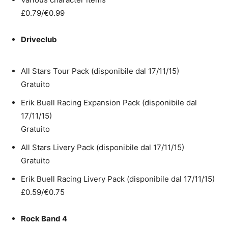
£0.79/€0.99
Driveclub
All Stars Tour Pack (disponibile dal 17/11/15)
Gratuito
Erik Buell Racing Expansion Pack (disponibile dal
17/11/15)
Gratuito
All Stars Livery Pack (disponibile dal 17/11/15)
Gratuito
Erik Buell Racing Livery Pack (disponibile dal 17/11/15)
£0.59/€0.75
Rock Band 4