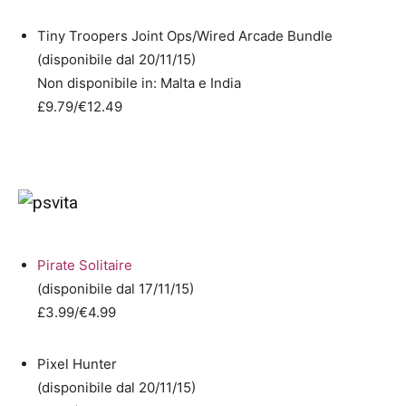
Tiny Troopers Joint Ops/Wired Arcade Bundle
(disponibile dal 20/11/15)
Non disponibile in: Malta e India
£9.79/€12.49
Pirate Solitaire
(disponibile dal 17/11/15)
£3.99/€4.99
Pixel Hunter
(disponibile dal 20/11/15)