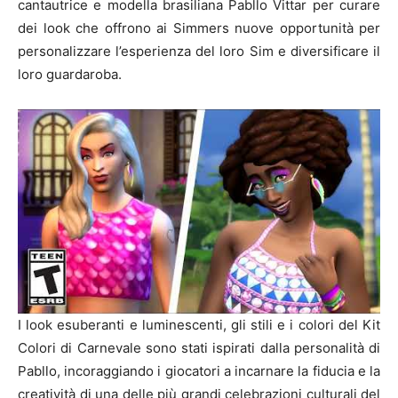
cantautrice e modella brasiliana Pabllo Vittar per curare
dei look che offrono ai Simmers nuove opportunità per
personalizzare l’esperienza del loro Sim e diversificare il
loro guardaroba.
I look esuberanti e luminescenti, gli stili e i colori del Kit
Colori di Carnevale sono stati ispirati dalla personalità di
Pabllo, incoraggiando i giocatori a incarnare la fiducia e la
creatività di una delle più grandi celebrazioni culturali del